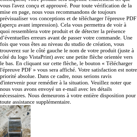
vous l'avez conçu et approuvé. Pour toute vérification de la
mise en page, nous vous recommandons de toujours
prévisualiser vos conceptions et de télécharger l'épreuve PDF
(aperçu avant impression). Cela vous permettra de voir à
quoi ressemblera votre produit et de détecter la présence
d’éventuelles erreurs avant de passer votre commande. Une
fois que vous êtes au niveau du studio de création, vous
trouverez sur le côté gauche le nom de votre produit (juste à
côté du logo VistaPrint) avec une petite flèche orientée vers
le bas. En cliquant sur cette flèche, le bouton « Télécharger
l'épreuve PDF » vous sera affiché. Votre satisfaction est notre
priorité absolue. Dans ce cadre, nous serions ravis
d'intervenir pour remédier à la situation. Veuillez noter que
nous vous avons envoyé un e-mail avec les détails
nécessaires. Nous demeurons à votre entière disposition pour
toute assistance supplémentaire.