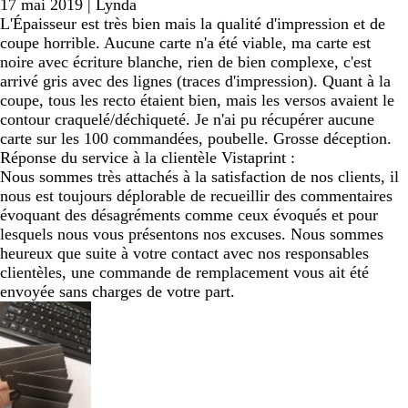
17 mai 2019
|
Lynda
L'Épaisseur est très bien mais la qualité d'impression et de
coupe horrible. Aucune carte n'a été viable, ma carte est
noire avec écriture blanche, rien de bien complexe, c'est
arrivé gris avec des lignes (traces d'impression). Quant à la
coupe, tous les recto étaient bien, mais les versos avaient le
contour craquelé/déchiqueté. Je n'ai pu récupérer aucune
carte sur les 100 commandées, poubelle. Grosse déception.
Réponse du service à la clientèle Vistaprint :
Nous sommes très attachés à la satisfaction de nos clients, il
nous est toujours déplorable de recueillir des commentaires
évoquant des désagréments comme ceux évoqués et pour
lesquels nous vous présentons nos excuses. Nous sommes
heureux que suite à votre contact avec nos responsables
clientèles, une commande de remplacement vous ait été
envoyée sans charges de votre part.