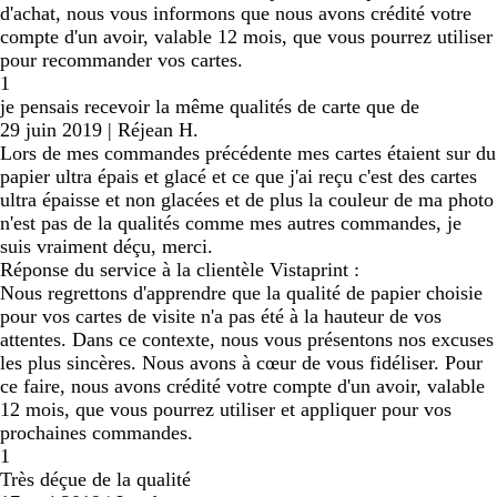
d'achat, nous vous informons que nous avons crédité votre
compte d'un avoir, valable 12 mois, que vous pourrez utiliser
pour recommander vos cartes.
1
je pensais recevoir la même qualités de carte que de
29 juin 2019
|
Réjean H.
Lors de mes commandes précédente mes cartes étaient sur du
papier ultra épais et glacé et ce que j'ai reçu c'est des cartes
ultra épaisse et non glacées et de plus la couleur de ma photo
n'est pas de la qualités comme mes autres commandes, je
suis vraiment déçu, merci.
Réponse du service à la clientèle Vistaprint :
Nous regrettons d'apprendre que la qualité de papier choisie
pour vos cartes de visite n'a pas été à la hauteur de vos
attentes. Dans ce contexte, nous vous présentons nos excuses
les plus sincères. Nous avons à cœur de vous fidéliser. Pour
ce faire, nous avons crédité votre compte d'un avoir, valable
12 mois, que vous pourrez utiliser et appliquer pour vos
prochaines commandes.
1
Très déçue de la qualité