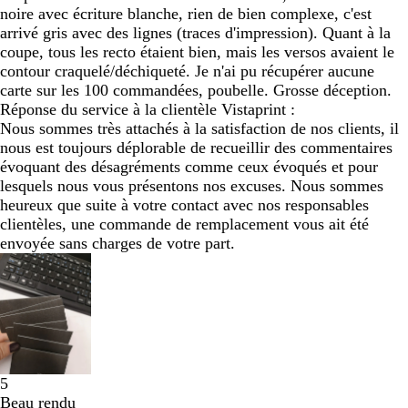
noire avec écriture blanche, rien de bien complexe, c'est
arrivé gris avec des lignes (traces d'impression). Quant à la
coupe, tous les recto étaient bien, mais les versos avaient le
contour craquelé/déchiqueté. Je n'ai pu récupérer aucune
carte sur les 100 commandées, poubelle. Grosse déception.
Réponse du service à la clientèle Vistaprint :
Nous sommes très attachés à la satisfaction de nos clients, il
nous est toujours déplorable de recueillir des commentaires
évoquant des désagréments comme ceux évoqués et pour
lesquels nous vous présentons nos excuses. Nous sommes
heureux que suite à votre contact avec nos responsables
clientèles, une commande de remplacement vous ait été
envoyée sans charges de votre part.
5
Beau rendu