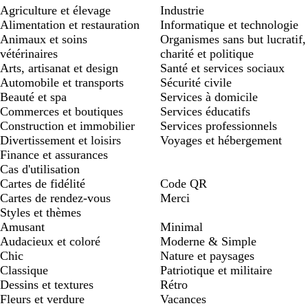
Agriculture et élevage
Industrie
Alimentation et restauration
Informatique et technologie
Animaux et soins
Organismes sans but lucratif,
vétérinaires
charité et politique
Arts, artisanat et design
Santé et services sociaux
Automobile et transports
Sécurité civile
Beauté et spa
Services à domicile
Commerces et boutiques
Services éducatifs
Construction et immobilier
Services professionnels
Divertissement et loisirs
Voyages et hébergement
Finance et assurances
Cas d'utilisation
Cartes de fidélité
Code QR
Cartes de rendez-vous
Merci
Styles et thèmes
Amusant
Minimal
Audacieux et coloré
Moderne & Simple
Chic
Nature et paysages
Classique
Patriotique et militaire
Dessins et textures
Rétro
Fleurs et verdure
Vacances