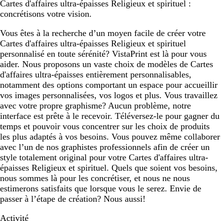
Cartes d'affaires ultra-épaisses Religieux et spirituel :
concrétisons votre vision.
Vous êtes à la recherche d’un moyen facile de créer votre
Cartes d'affaires ultra-épaisses Religieux et spirituel
personnalisé en toute sérénité? VistaPrint est là pour vous
aider. Nous proposons un vaste choix de modèles de Cartes
d'affaires ultra-épaisses entièrement personnalisables,
notamment des options comportant un espace pour accueillir
vos images personnalisées, vos logos et plus. Vous travaillez
avec votre propre graphisme? Aucun problème, notre
interface est prête à le recevoir. Téléversez-le pour gagner du
temps et pouvoir vous concentrer sur les choix de produits
les plus adaptés à vos besoins. Vous pouvez même collaborer
avec l’un de nos graphistes professionnels afin de créer un
style totalement original pour votre Cartes d'affaires ultra-
épaisses Religieux et spirituel. Quels que soient vos besoins,
nous sommes là pour les concrétiser, et nous ne nous
estimerons satisfaits que lorsque vous le serez. Envie de
passer à l’étape de création? Nous aussi!
Activité