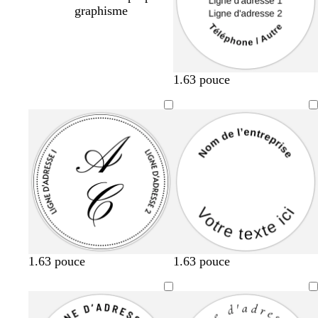
graphisme
1.63 pouce
1.63 pouce
1.63 pouce