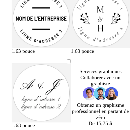
1.63 pouce
1.63 pouce
Services graphiques
Collaborer avec un
graphiste
Obtenez un graphisme
professionnel en partant de
zéro
De 15,75 $
1.63 pouce