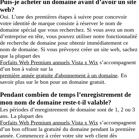
Puis-je acheter un domaine avant d’avoir un site
web?
Oui. L’une des premières étapes à suivre pour concevoir
votre identité de marque consiste à réserver le nom de
domaine spécial que vous recherchez. Si vous avez un nom
d’entreprise en tête, vous pouvez utiliser notre fonctionnalité
de recherche de domaine pour obtenir immédiatement ce
nom de domaine. Si vous prévoyez créer un site web, sachez
que la plupart des
Forfaits Web Premium annuels Vista x Wix
s’accompagnent
d’un bon à valoir sur la
première année gratuite d'abonnement à un domaine
. En
savoir plus sur le bon pour un domaine gratuit.
Pendant combien de temps l’enregistrement de
mon nom de domaine reste-t-il valable?
Les périodes d’enregistrement de domaine sont de 1, 2 ou 3
ans. La plupart des
Forfaits Web Premium annuels Vista x Wix
s’accompagnent
d’un bon offrant la gratuité du domaine pendant la première
année. Commencez à créer votre site web client dès