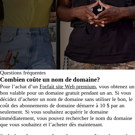
Questions fréquentes
Combien coûte un nom de domaine?
Pour l’achat d’un
Forfait site Web premium
, vous obtenez un
bon valable pour un domaine gratuit pendant un an. Si vous
décidez d’acheter un nom de domaine sans utiliser le bon, le
coût des abonnements de domaine démarre à 10 $ par an
seulement. Si vous souhaitez acquérir le domaine
immédiatement, vous pouvez rechercher le nom du domaine
que vous souhaitez et l’acheter dès maintenant.