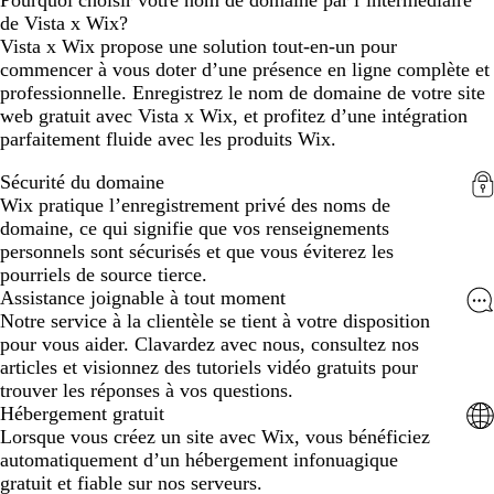
de Vista x Wix?
Vista x Wix propose une solution tout-en-un pour
commencer à vous doter d’une présence en ligne complète et
professionnelle. Enregistrez le nom de domaine de votre site
web gratuit avec Vista x Wix, et profitez d’une intégration
parfaitement fluide avec les produits Wix.
Sécurité du domaine
Wix pratique l’enregistrement privé des noms de
domaine, ce qui signifie que vos renseignements
personnels sont sécurisés et que vous éviterez les
pourriels de source tierce.
Assistance joignable à tout moment
Notre service à la clientèle se tient à votre disposition
pour vous aider. Clavardez avec nous, consultez nos
articles et visionnez des tutoriels vidéo gratuits pour
trouver les réponses à vos questions.
Hébergement gratuit
Lorsque vous créez un site avec Wix, vous bénéficiez
automatiquement d’un hébergement infonuagique
gratuit et fiable sur nos serveurs.