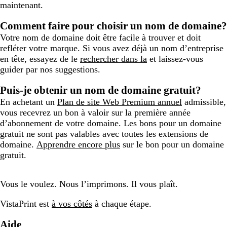
maintenant.
Comment faire pour choisir un nom de domaine?
Votre nom de domaine doit être facile à trouver et doit
refléter votre marque. Si vous avez déjà un nom d’entreprise
en tête, essayez de le
rechercher dans la
et laissez-vous
guider par nos suggestions.
Puis-je obtenir un nom de domaine gratuit?
En achetant un
Plan de site Web Premium annuel
admissible,
vous recevrez un bon à valoir sur la première année
d’abonnement de votre domaine. Les bons pour un domaine
gratuit ne sont pas valables avec toutes les extensions de
domaine.
Apprendre encore plus
sur le bon pour un domaine
gratuit.
Vous le voulez. Nous l’imprimons. Il vous plaît.
VistaPrint est
à vos côtés
à chaque étape.
Aide