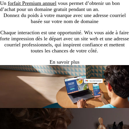
Un
forfait Premium annuel
vous permet d’obtenir un bon
d’achat pour un domaine gratuit pendant un an.
Donnez du poids à votre marque avec une adresse courriel
basée sur votre nom de domaine
Chaque interaction est une opportunité. Wix vous aide à faire
forte impression dès le départ avec un site web et une adresse
courriel professionnels, qui inspirent confiance et mettent
toutes les chances de votre côté.
En savoir plus