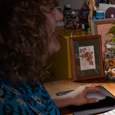
Loading