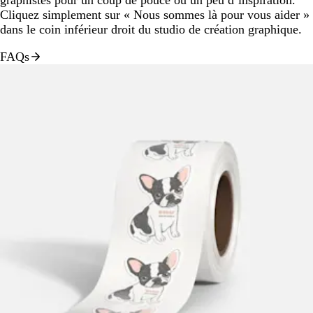
Cliquez simplement sur « Nous sommes là pour vous aider »
dans le coin inférieur droit du studio de création graphique.
FAQs