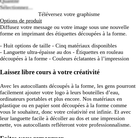
options
Quantité
Sélectionnez...
Téléversez votre graphisme
Options de produit
Diffusez votre message ou votre image sous une nouvelle
forme en imprimant des étiquettes découpées à la forme.
- Huit options de taille - Cinq matériaux disponibles
- Languette ultra-épaisse au dos - Étiquettes en rouleau
découpées à la forme - Couleurs éclatantes à l’impression
Laissez libre cours à votre créativité
Avec les autocollants découpés à la forme, les gens pourront
facilement ajouter votre logo à leurs bouteilles d’eau,
ordinateurs portables et plus encore. Nos matériaux en
plastique ou en papier sont découpées à la forme comme
vous le souhaitez, donc votre créativité est infinie. Et avec
leur languette facile à décoller au dos et une impression
nette, vos autocollants refléteront votre professionnalisme.