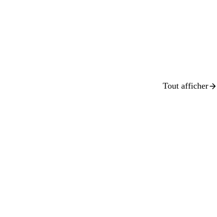
Tout afficher