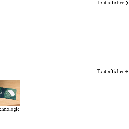
Tout afficher
Tout afficher
chnologie