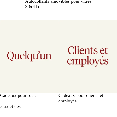
Autocollants amovibles pour vitres
3.6
(
41
)
Cadeaux pour tous
Cadeaux pour clients et
employés
eaux et des