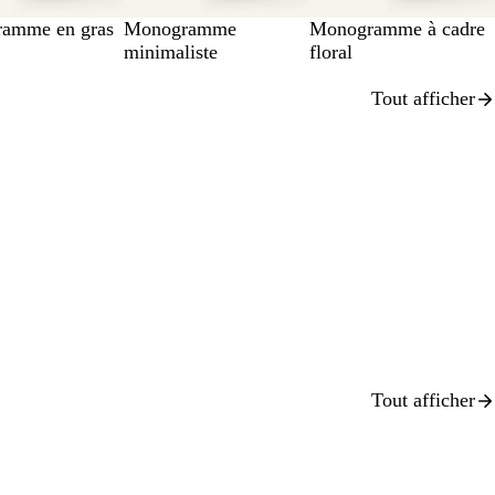
amme en gras
Monogramme
Monogramme à cadre
minimaliste
floral
Tout afficher
Tout afficher