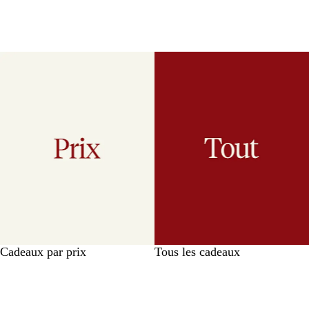
Cadeaux par prix
Tous les cadeaux