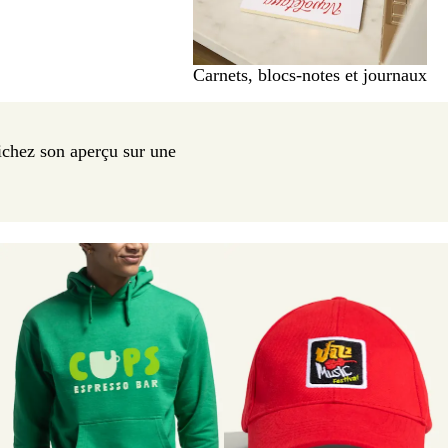
Carnets, blocs-notes et journaux
ichez son aperçu sur une