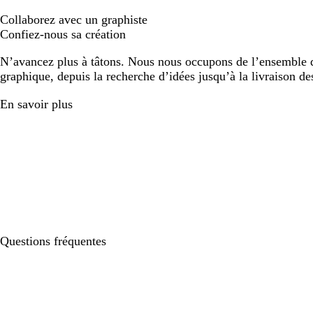
Collaborez avec un graphiste
Confiez-nous sa création
N’avancez plus à tâtons. Nous nous occupons de l’ensemble d
graphique, depuis la recherche d’idées jusqu’à la livraison de
En savoir plus
Questions fréquentes