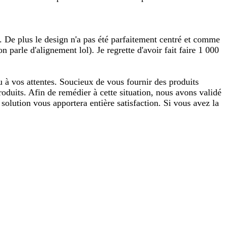
me. De plus le design n'a pas été parfaitement centré et comme
 parle d'alignement lol). Je regrette d'avoir fait faire 1 000
 à vos attentes. Soucieux de vous fournir des produits
oduits. Afin de remédier à cette situation, nous avons validé
olution vous apportera entière satisfaction. Si vous avez la