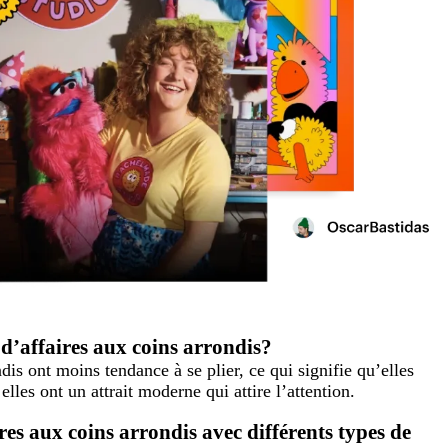
 d’affaires aux coins arrondis?
dis ont moins tendance à se plier, ce qui signifie qu’elles
les ont un attrait moderne qui attire l’attention.
es aux coins arrondis avec différents types de