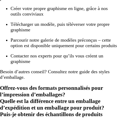
Créer votre propre graphisme en ligne, grâce à nos
outils conviviaux
Télécharger un modèle, puis téléverser votre propre
graphisme
Parcourir notre galerie de modèles préconçus – cette
option est disponible uniquement pour certains produits
Contacter nos experts pour qu’ils vous créent un
graphisme
Besoin d’autres conseil? Consultez notre guide des styles
d’emballage.
Offrez-vous des formats personnalisés pour
l’impression d’emballages?
Quelle est la différence entre un emballage
d’expédition et un emballage pour produit?
Puis-je obtenir des échantillons de produits