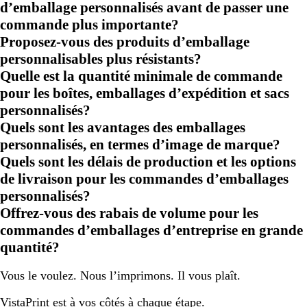
d’emballage personnalisés avant de passer une
commande plus importante?
Proposez-vous des produits d’emballage
personnalisables plus résistants?
Quelle est la quantité minimale de commande
pour les boîtes, emballages d’expédition et sacs
personnalisés?
Quels sont les avantages des emballages
personnalisés, en termes d’image de marque?
Quels sont les délais de production et les options
de livraison pour les commandes d’emballages
personnalisés?
Offrez-vous des rabais de volume pour les
commandes d’emballages d’entreprise en grande
quantité?
Vous le voulez. Nous l’imprimons. Il vous plaît.
VistaPrint est
à vos côtés
à chaque étape.