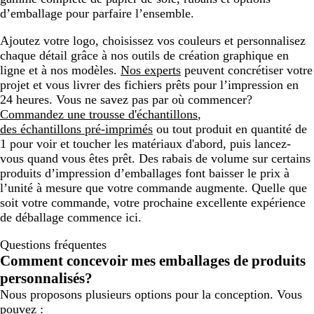
d’emballage pour parfaire l’ensemble.
Ajoutez votre logo, choisissez vos couleurs et personnalisez
chaque détail grâce à nos outils de création graphique en
ligne et à nos modèles.
Nos experts
peuvent concrétiser votre
projet et vous livrer des fichiers prêts pour l’impression en
24 heures. Vous ne savez pas par où commencer?
Commandez une trousse d'échantillons
,
des échantillons pré-imprimés
ou tout produit en quantité de
1 pour voir et toucher les matériaux d'abord, puis lancez-
vous quand vous êtes prêt. Des rabais de volume sur certains
produits d’impression d’emballages font baisser le prix à
l’unité à mesure que votre commande augmente. Quelle que
soit votre commande, votre prochaine excellente expérience
de déballage commence ici.
Questions fréquentes
Comment concevoir mes emballages de produits
personnalisés?
Nous proposons plusieurs options pour la conception. Vous
pouvez :