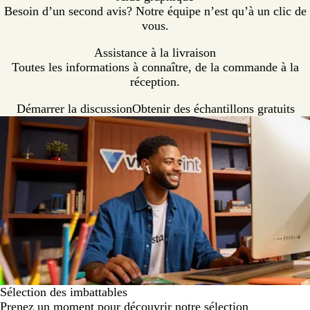
Besoin d’un second avis? Notre équipe n’est qu’à un clic de
vous.
Assistance à la livraison
Toutes les informations à connaître, de la commande à la
réception.
Démarrer la discussion
Obtenir des échantillons gratuits
Sélection des imbattables
Prenez un moment pour découvrir notre sélection