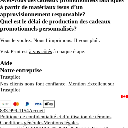
Avez-vous des cadeaux promotionnels fabriqués
à partir de matériaux issus d’un
approvisionnement responsable?
Quel est le délai de production des cadeaux
promotionnels personnalisés?
Vous le voulez. Nous l’imprimons. Il vous plaît.
VistaPrint est
à vos côtés
à chaque étape.
Aide
Notre entreprise
Trustpilot
Nos clients nous font confiance. Mention Excellent sur
Trustpilot
833-999-1154
Accueil
Politique de confidentialité et d’utilisation de témoins
Conditions générales
Mentions légales