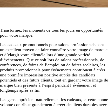
Transformez les moments de tous les jours en opportunités
pour votre marque.
Les cadeaux promotionnels pour salons professionnels sont
un excellent moyen de faire connaître votre image de marque
et d’élargir votre clientèle lors d’une grande variété
d’événements. Que ce soit lors de salons professionnels, de
conférences, de foires de l’emploi ou de foires scolaires, les
produits promotionnels pour événements contribuent à créer
une première impression positive auprès des candidats
potentiels et des futurs clients, tout en gardant votre image de
marque bien présente à l’esprit pendant l’événement et
longtemps après sa fin.
Les gens apprécient naturellement les cadeaux, et cette bonne
volonté contribue grandement à créer des liens durables avec