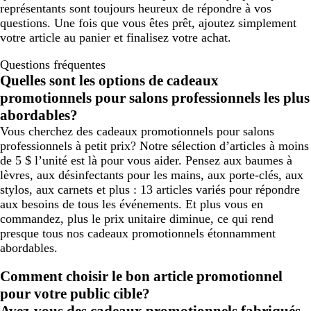
représentants sont toujours heureux de répondre à vos
questions. Une fois que vous êtes prêt, ajoutez simplement
votre article au panier et finalisez votre achat.
Questions fréquentes
Quelles sont les options de cadeaux
promotionnels pour salons professionnels les plus
abordables?
Vous cherchez des cadeaux promotionnels pour salons
professionnels à petit prix? Notre sélection d’articles à moins
de 5 $ l’unité est là pour vous aider. Pensez aux baumes à
lèvres, aux désinfectants pour les mains, aux porte-clés, aux
stylos, aux carnets et plus : 13 articles variés pour répondre
aux besoins de tous les événements. Et plus vous en
commandez, plus le prix unitaire diminue, ce qui rend
presque tous nos cadeaux promotionnels étonnamment
abordables.
Comment choisir le bon article promotionnel
pour votre public cible?