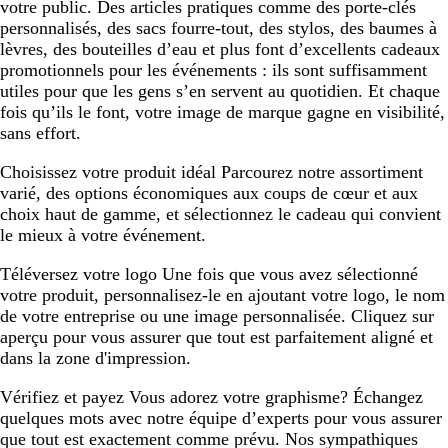
votre public. Des articles pratiques comme des porte-clés
personnalisés, des sacs fourre-tout, des stylos, des baumes à
lèvres, des bouteilles d’eau et plus font d’excellents cadeaux
promotionnels pour les événements : ils sont suffisamment
utiles pour que les gens s’en servent au quotidien. Et chaque
fois qu’ils le font, votre image de marque gagne en visibilité,
sans effort.
Choisissez votre produit idéal
Parcourez notre assortiment
varié, des options économiques aux coups de cœur et aux
choix haut de gamme, et sélectionnez le cadeau qui convient
le mieux à votre événement.
Téléversez votre logo
Une fois que vous avez sélectionné
votre produit, personnalisez-le en ajoutant votre logo, le nom
de votre entreprise ou une image personnalisée. Cliquez sur
aperçu pour vous assurer que tout est parfaitement aligné et
dans la zone d'impression.
Vérifiez et payez
Vous adorez votre graphisme? Échangez
quelques mots avec notre équipe d’experts pour vous assurer
que tout est exactement comme prévu. Nos sympathiques