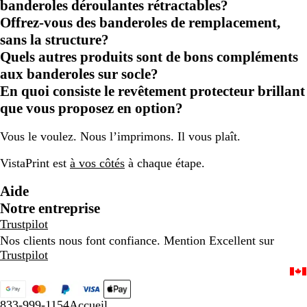
banderoles déroulantes rétractables?
Offrez-vous des banderoles de remplacement,
sans la structure?
Quels autres produits sont de bons compléments
aux banderoles sur socle?
En quoi consiste le revêtement protecteur brillant
que vous proposez en option?
Vous le voulez. Nous l’imprimons. Il vous plaît.
VistaPrint est
à vos côtés
à chaque étape.
Aide
Notre entreprise
Trustpilot
Nos clients nous font confiance. Mention Excellent sur
Trustpilot
833-999-1154
Accueil