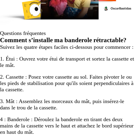
Questions fréquentes
Comment s’installe ma banderole rétractable?
Suivez les quatre étapes faciles ci-dessous pour commencer :
1. Étui :
Ouvrez votre étui de transport et sortez la cassette et
le mât.
2. Cassette :
Posez votre cassette au sol. Faites pivoter le ou
les pieds de stabilisation pour qu'ils soient perpendiculaires à
la cassette.
3. Mât :
Assemblez les morceaux du mât, puis insérez-le
dans le trou de la cassette.
4 : Banderole :
Déroulez la banderole en tirant des deux
mains de la cassette vers le haut et attachez le bord supérieur
en haut du mât.