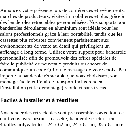
Annoncez votre présence lors de conférences et événements,
marchés de producteurs, visites immobilières et plus grâce à
des banderoles rétractables personnalisées. Nos supports pour
banderoles déroulantes en aluminium sont idéals pour les
salons professionnels grâce à leur portabilité, tandis que les
cassettes plus robustes conviennent parfaitement aux
environnements de vente au détail qui privilégient un
affichage à long terme. Utilisez votre support pour banderole
personnalisée afin de promouvoir des offres spéciales de
faire la publicité de nouveaux produits ou encore de
communiquer un code QR ou le message de votre choix. Peu
importe la banderole rétractable que vous choisissez, son
montage facile et l’étui de transport inclus rendent
l’installation (et le démontage) rapide et sans tracas. __
Faciles à installer et à réutiliser
Nos banderoles rétractables sont préassemblées avec tout ce
dont vous avez besoin – cassette, banderole et étui – en
4 tailles polyvalentes : 24 x 62 po; 24 x 81 po; 33 x 81 po et