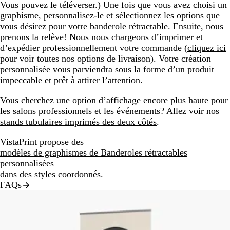
Vous pouvez le téléverser.) Une fois que vous avez choisi un
graphisme, personnalisez-le et sélectionnez les options que
vous désirez pour votre banderole rétractable. Ensuite, nous
prenons la relève! Nous nous chargeons d’imprimer et
d’expédier professionnellement votre commande (
cliquez ici
pour voir toutes nos options de livraison). Votre création
personnalisée vous parviendra sous la forme d’un produit
impeccable et prêt à attirer l’attention.
Vous cherchez une option d’affichage encore plus haute pour
les salons professionnels et les événements? Allez voir nos
stands tubulaires imprimés des deux côtés
.
VistaPrint propose des
modèles de graphismes de Banderoles rétractables
personnalisées
dans des styles coordonnés.
FAQs