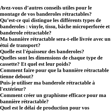
Avez-vous d’autres conseils utiles pour le
montage de vos banderoles rétractables?
Qu’est-ce qui distingue les différents types de
banderoles : vinyle, tissu, bâche microperforée et
banderole rétractable?
Ma bannière rétractable sera-t-elle livrée avec un
étui de transport?
Quelle est l'épaisseur des banderoles?
Quelles sont les dimensions de chaque type de
cassette? Et quel est leur poids?
Comment faire pour que la bannière rétractable
tienne debout?
Puis-je utiliser ma banderole rétractable à
l'extérieur?
Comment créer un graphisme efficace pour ma
bannière rétractable?
Quel est le délai de production pour vos