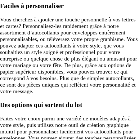
Faciles à personnaliser
Vous cherchez à ajouter une touche personnelle à vos lettres
et cartes? Personnalisez-les rapidement grâce à notre
assortiment d’autocollants pour enveloppes entièrement
personnalisables, ou téléversez votre propre graphisme. Vous
pouvez adapter ces autocollants à votre style, que vous
souhaitiez un style soigné et professionnel pour votre
entreprise ou quelque chose de plus élégant ou amusant pour
votre mariage ou votre fête. De plus, grâce aux options de
papier supérieur disponibles, vous pouvez trouver ce qui
correspond à vos besoins. Plus que de simples autocollants,
ce sont des pièces uniques qui reflètent votre personnalité et
votre message.
Des options qui sortent du lot
Faites votre choix parmi une variété de modèles adaptés à
votre style, puis utilisez notre outil de création graphique
intuitif pour personnaliser facilement vos autocollants pour
enveloppes. Vous pouvez ajouter des touches personnalisées,