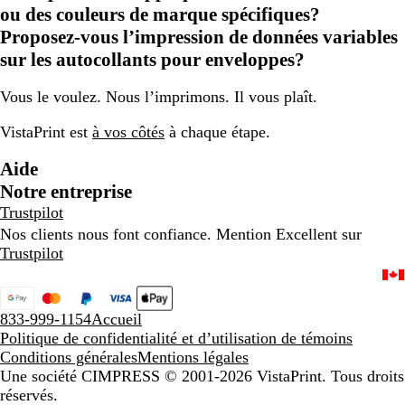
ou des couleurs de marque spécifiques?
Proposez-vous l’impression de données variables
sur les autocollants pour enveloppes?
Vous le voulez. Nous l’imprimons. Il vous plaît.
VistaPrint est
à vos côtés
à chaque étape.
Aide
Notre entreprise
Trustpilot
Nos clients nous font confiance. Mention Excellent sur
Trustpilot
833-999-1154
Accueil
Politique de confidentialité et d’utilisation de témoins
Conditions générales
Mentions légales
Une société CIMPRESS
© 2001-2026 VistaPrint. Tous droits
réservés.