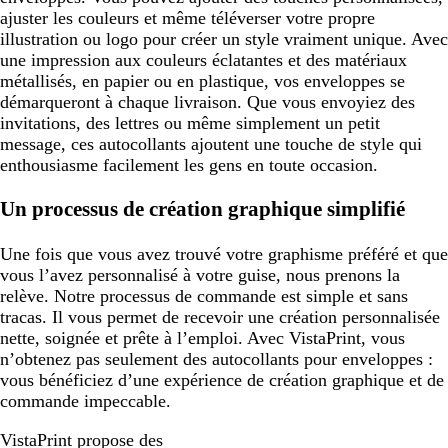
ajuster les couleurs et même téléverser votre propre
illustration ou logo pour créer un style vraiment unique. Avec
une impression aux couleurs éclatantes et des matériaux
métallisés, en papier ou en plastique, vos enveloppes se
démarqueront à chaque livraison. Que vous envoyiez des
invitations, des lettres ou même simplement un petit
message, ces autocollants ajoutent une touche de style qui
enthousiasme facilement les gens en toute occasion.
Un processus de création graphique simplifié
Une fois que vous avez trouvé votre graphisme préféré et que
vous l’avez personnalisé à votre guise, nous prenons la
relève. Notre processus de commande est simple et sans
tracas. Il vous permet de recevoir une création personnalisée
nette, soignée et prête à l’emploi. Avec VistaPrint, vous
n’obtenez pas seulement des autocollants pour enveloppes :
vous bénéficiez d’une expérience de création graphique et de
commande impeccable.
VistaPrint propose des