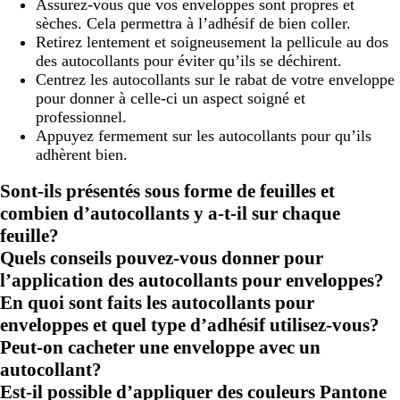
Assurez-vous que vos enveloppes sont propres et
sèches. Cela permettra à l’adhésif de bien coller.
Retirez lentement et soigneusement la pellicule au dos
des autocollants pour éviter qu’ils se déchirent.
Centrez les autocollants sur le rabat de votre enveloppe
pour donner à celle-ci un aspect soigné et
professionnel.
Appuyez fermement sur les autocollants pour qu’ils
adhèrent bien.
Sont-ils présentés sous forme de feuilles et
combien d’autocollants y a-t-il sur chaque
feuille?
Quels conseils pouvez-vous donner pour
l’application des autocollants pour enveloppes?
En quoi sont faits les autocollants pour
enveloppes et quel type d’adhésif utilisez-vous?
Peut-on cacheter une enveloppe avec un
autocollant?
Est-il possible d’appliquer des couleurs Pantone