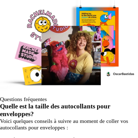
Questions fréquentes
Quelle est la taille des autocollants pour
enveloppes?
Voici quelques conseils à suivre au moment de coller vos
autocollants pour enveloppes :