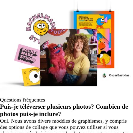
Questions fréquentes
Puis-je téléverser plusieurs photos? Combien de
photos puis-je inclure?
Oui. Nous avons divers modèles de graphismes, y compris
des options de collage que vous pouvez utiliser si vous