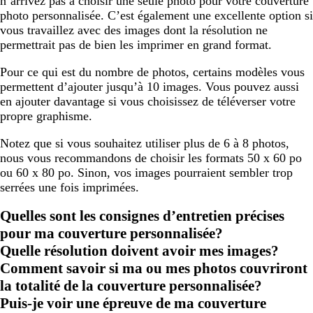
n’arrivez pas à choisir une seule photo pour votre couverture
photo personnalisée. C’est également une excellente option si
vous travaillez avec des images dont la résolution ne
permettrait pas de bien les imprimer en grand format.
Pour ce qui est du nombre de photos, certains modèles vous
permettent d’ajouter jusqu’à 10 images. Vous pouvez aussi
en ajouter davantage si vous choisissez de téléverser votre
propre graphisme.
Notez que si vous souhaitez utiliser plus de 6 à 8 photos,
nous vous recommandons de choisir les formats 50 x 60 po
ou 60 x 80 po. Sinon, vos images pourraient sembler trop
serrées une fois imprimées.
Quelles sont les consignes d’entretien précises
pour ma couverture personnalisée?
Quelle résolution doivent avoir mes images?
Comment savoir si ma ou mes photos couvriront
la totalité de la couverture personnalisée?
Puis-je voir une épreuve de ma couverture