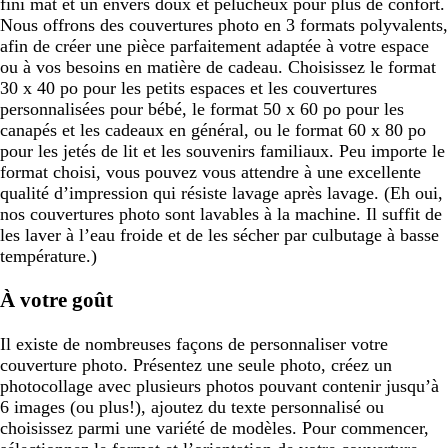
fini mat et un envers doux et pelucheux pour plus de confort.
Nous offrons des couvertures photo en 3 formats polyvalents,
afin de créer une pièce parfaitement adaptée à votre espace
ou à vos besoins en matière de cadeau. Choisissez le format
30 x 40 po pour les petits espaces et les couvertures
personnalisées pour bébé, le format 50 x 60 po pour les
canapés et les cadeaux en général, ou le format 60 x 80 po
pour les jetés de lit et les souvenirs familiaux. Peu importe le
format choisi, vous pouvez vous attendre à une excellente
qualité d’impression qui résiste lavage après lavage. (Eh oui,
nos couvertures photo sont lavables à la machine. Il suffit de
les laver à l’eau froide et de les sécher par culbutage à basse
température.)
À votre goût
Il existe de nombreuses façons de personnaliser votre
couverture photo. Présentez une seule photo, créez un
photocollage avec plusieurs photos pouvant contenir jusqu’à
6 images (ou plus!), ajoutez du texte personnalisé ou
choisissez parmi une variété de modèles. Pour commencer,