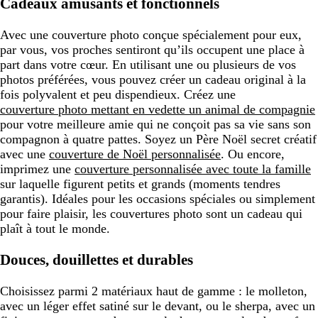
Cadeaux amusants et fonctionnels
Avec une couverture photo conçue spécialement pour eux,
par vous, vos proches sentiront qu’ils occupent une place à
part dans votre cœur. En utilisant une ou plusieurs de vos
photos préférées, vous pouvez créer un cadeau original à la
fois polyvalent et peu dispendieux. Créez une
couverture photo mettant en vedette un animal de compagnie
pour votre meilleure amie qui ne conçoit pas sa vie sans son
compagnon à quatre pattes. Soyez un Père Noël secret créatif
avec une
couverture de Noël personnalisée
. Ou encore,
imprimez une
couverture personnalisée avec toute la famille
sur laquelle figurent petits et grands (moments tendres
garantis). Idéales pour les occasions spéciales ou simplement
pour faire plaisir, les couvertures photo sont un cadeau qui
plaît à tout le monde.
Douces, douillettes et durables
Choisissez parmi 2 matériaux haut de gamme : le molleton,
avec un léger effet satiné sur le devant, ou le sherpa, avec un