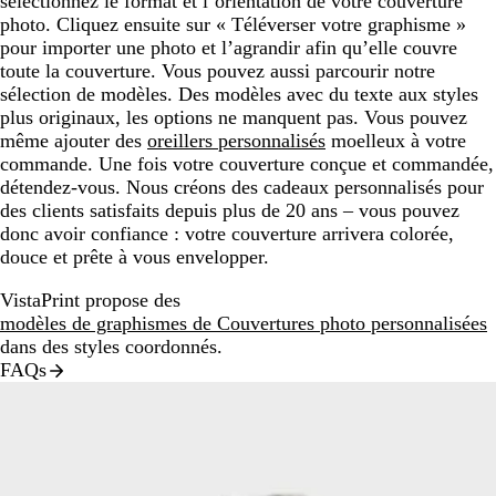
sélectionnez le format et l’orientation de votre couverture
photo. Cliquez ensuite sur « Téléverser votre graphisme »
pour importer une photo et l’agrandir afin qu’elle couvre
toute la couverture. Vous pouvez aussi parcourir notre
sélection de modèles. Des modèles avec du texte aux styles
plus originaux, les options ne manquent pas. Vous pouvez
même ajouter des
oreillers personnalisés
moelleux à votre
commande. Une fois votre couverture conçue et commandée,
détendez-vous. Nous créons des cadeaux personnalisés pour
des clients satisfaits depuis plus de 20 ans – vous pouvez
donc avoir confiance : votre couverture arrivera colorée,
douce et prête à vous envelopper.
VistaPrint propose des
modèles de graphismes de Couvertures photo personnalisées
dans des styles coordonnés.
FAQs