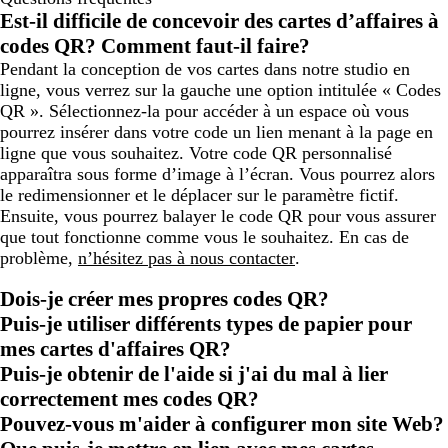
Est-il difficile de concevoir des cartes d’affaires à
codes QR? Comment faut-il faire?
Pendant la conception de vos cartes dans notre studio en
ligne, vous verrez sur la gauche une option intitulée « Codes
QR ». Sélectionnez-la pour accéder à un espace où vous
pourrez insérer dans votre code un lien menant à la page en
ligne que vous souhaitez. Votre code QR personnalisé
apparaîtra sous forme d’image à l’écran. Vous pourrez alors
le redimensionner et le déplacer sur le paramètre fictif.
Ensuite, vous pourrez balayer le code QR pour vous assurer
que tout fonctionne comme vous le souhaitez. En cas de
problème,
n’hésitez pas à nous contacter
.
Dois-je créer mes propres codes QR?
Puis-je utiliser différents types de papier pour
mes cartes d'affaires QR?
Puis-je obtenir de l'aide si j'ai du mal à lier
correctement mes codes QR?
Pouvez-vous m'aider à configurer mon site Web?