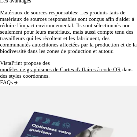
Les avantages
Matériaux de sources responsables:
Les produits faits de
matériaux de sources responsables sont conçus afin d'aider à
réduire l'impact environnemental. Ils sont sélectionnés non
seulement pour leurs matériaux, mais aussi compte tenu des
travailleurs qui les récoltent et les fabriquent, des
communautés autochtones affectées par la production et de la
biodiversité dans les zones de production et autour.
VistaPrint propose des
modèles de graphismes de Cartes d'affaires à code QR
dans
des styles coordonnés.
FAQs