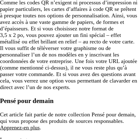
Comme les codes QR n’exigent ni processus d’impression ni
papier particuliers, les cartes d’affaires à code QR se prêtent
à presque toutes nos options de personnalisation. Ainsi, vous
avez accès à une vaste gamme de papiers, de formes et
d’épaisseurs. Et si vous choisissez notre format de
3,5 x 2 po, vous pouvez ajouter un fini spécial – effet
métallisé ou effet brillant en relief – au recto de votre carte.
Il vous suffit de téléverser votre graphisme ou de
personnaliser l’un de nos modèles en y inscrivant les
coordonnées de votre entreprise. Une fois votre URL ajoutée
(comme mentionné ci-dessus), il ne vous reste plus qu’à
passer votre commande. Et si vous avez des questions avant
cela, vous verrez une option vous permettant de clavarder en
direct avec l’un de nos experts.
Pensé pour demain
Cet article fait partie de notre collection Pensé pour demain,
qui vous propose des produits de sources responsables.
Apprenez-en plus
.