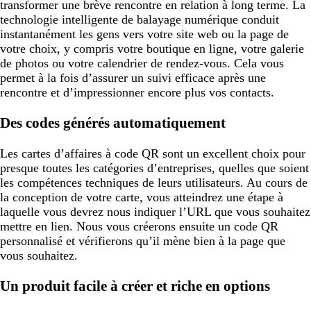
transformer une brève rencontre en relation à long terme. La
technologie intelligente de balayage numérique conduit
instantanément les gens vers votre site web ou la page de
votre choix, y compris votre boutique en ligne, votre galerie
de photos ou votre calendrier de rendez-vous. Cela vous
permet à la fois d’assurer un suivi efficace après une
rencontre et d’impressionner encore plus vos contacts.
Des codes générés automatiquement
Les cartes d’affaires à code QR sont un excellent choix pour
presque toutes les catégories d’entreprises, quelles que soient
les compétences techniques de leurs utilisateurs. Au cours de
la conception de votre carte, vous atteindrez une étape à
laquelle vous devrez nous indiquer l’URL que vous souhaitez
mettre en lien. Nous vous créerons ensuite un code QR
personnalisé et vérifierons qu’il mène bien à la page que
vous souhaitez.
Un produit facile à créer et riche en options