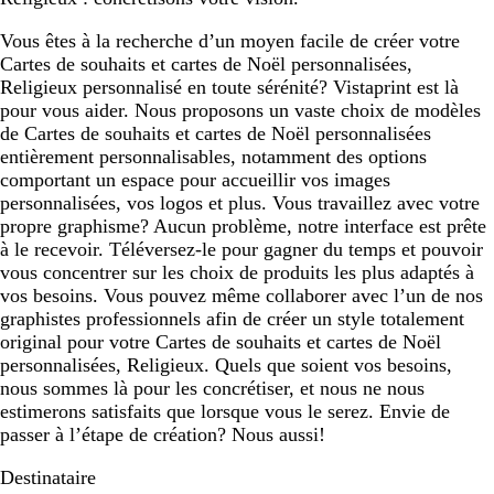
Vous êtes à la recherche d’un moyen facile de créer votre
Cartes de souhaits et cartes de Noël personnalisées,
Religieux personnalisé en toute sérénité? Vistaprint est là
pour vous aider. Nous proposons un vaste choix de modèles
de Cartes de souhaits et cartes de Noël personnalisées
entièrement personnalisables, notamment des options
comportant un espace pour accueillir vos images
personnalisées, vos logos et plus. Vous travaillez avec votre
propre graphisme? Aucun problème, notre interface est prête
à le recevoir. Téléversez-le pour gagner du temps et pouvoir
vous concentrer sur les choix de produits les plus adaptés à
vos besoins. Vous pouvez même collaborer avec l’un de nos
graphistes professionnels afin de créer un style totalement
original pour votre Cartes de souhaits et cartes de Noël
personnalisées, Religieux. Quels que soient vos besoins,
nous sommes là pour les concrétiser, et nous ne nous
estimerons satisfaits que lorsque vous le serez. Envie de
passer à l’étape de création? Nous aussi!
Destinataire