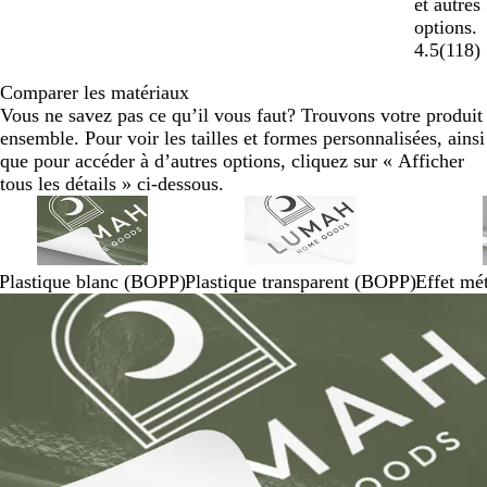
et autres
options.
4.5
(
118
)
Comparer les matériaux
Vous ne savez pas ce qu’il vous faut? Trouvons votre produit
ensemble. Pour voir les tailles et formes personnalisées, ainsi
que pour accéder à d’autres options, cliquez sur « Afficher
tous les détails » ci-dessous.
Plastique blanc (BOPP)
Plastique transparent (BOPP)
Effet mé