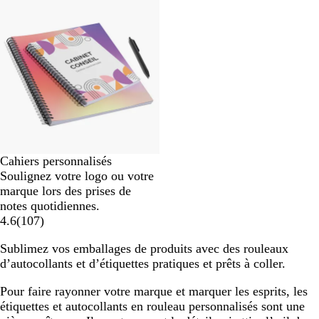
Nouveau prix bas
Cahiers personnalisés
Soulignez votre logo ou votre
marque lors des prises de
notes quotidiennes.
4.6
(
107
)
Sublimez vos emballages de produits avec des rouleaux
d’autocollants et d’étiquettes pratiques et prêts à coller.
Pour faire rayonner votre marque et marquer les esprits, les
étiquettes et autocollants en rouleau personnalisés sont une