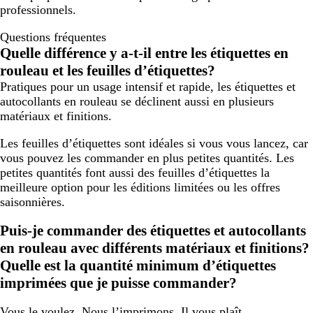
professionnels.
Questions fréquentes
Quelle différence y a-t-il entre les étiquettes en
rouleau et les feuilles d’étiquettes?
Pratiques pour un usage intensif et rapide, les étiquettes et
autocollants en rouleau se déclinent aussi en plusieurs
matériaux et finitions.
Les feuilles d’étiquettes sont idéales si vous vous lancez, car
vous pouvez les commander en plus petites quantités. Les
petites quantités font aussi des feuilles d’étiquettes la
meilleure option pour les éditions limitées ou les offres
saisonnières.
Puis-je commander des étiquettes et autocollants
en rouleau avec différents matériaux et finitions?
Quelle est la quantité minimum d’étiquettes
imprimées que je puisse commander?
Vous le voulez. Nous l’imprimons. Il vous plaît.