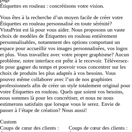
Étiquettes en rouleau : concrétisons votre vision.
Vous êtes à la recherche d’un moyen facile de créer votre
Étiquettes en rouleau personnalisé en toute sérénité?
VistaPrint est là pour vous aider. Nous proposons un vaste
choix de modèles de Étiquettes en rouleau entièrement
personnalisables, notamment des options comportant un
espace pour accueillir vos images personnalisées, vos logos
et plus. Vous travaillez avec votre propre graphisme? Aucun
problème, notre interface est prête à le recevoir. Téléversez-
le pour gagner du temps et pouvoir vous concentrer sur les
choix de produits les plus adaptés à vos besoins. Vous
pouvez même collaborer avec l’un de nos graphistes
professionnels afin de créer un style totalement original pour
votre Étiquettes en rouleau. Quels que soient vos besoins,
nous sommes là pour les concrétiser, et nous ne nous
estimerons satisfaits que lorsque vous le serez. Envie de
passer à l’étape de création? Nous aussi!
Custom
Coups de cœur des clients :
Coups de cœur des clients :