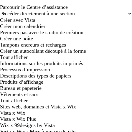
Parcourir le Centre d’assistance
Créer avec Vista
Créer mon calendrier
Premiers pas avec le studio de création
Créer une boîte
Tampons encreurs et recharges
Créer un autocollant découpé à la forme
Tout afficher
Informations sur les produits imprimés
Processus d’impression
Descriptions des types de papiers
Produits d’affichage
Bureau et papeterie
Vêtements et sacs
Tout afficher
Sites web, domaines et Vista x Wix
Vista x Wix
Vista x Wix Plus
Wix x 99designs by Vista
Vista x Wix : Mise à niveau du site