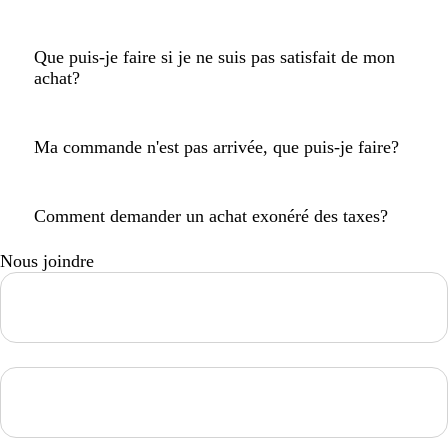
Que puis-je faire si je ne suis pas satisfait de mon
achat?
Ma commande n'est pas arrivée, que puis-je faire?
Comment demander un achat exonéré des taxes?
Nous joindre
Loading...
Loading...