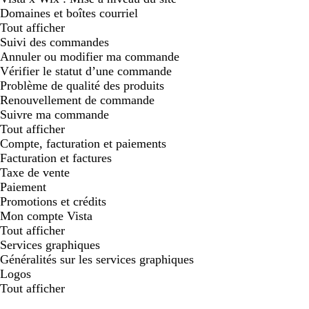
Domaines et boîtes courriel
Tout afficher
Suivi des commandes
Annuler ou modifier ma commande
Vérifier le statut d’une commande
Problème de qualité des produits
Renouvellement de commande
Suivre ma commande
Tout afficher
Compte, facturation et paiements
Facturation et factures
Taxe de vente
Paiement
Promotions et crédits
Mon compte Vista
Tout afficher
Services graphiques
Généralités sur les services graphiques
Logos
Tout afficher