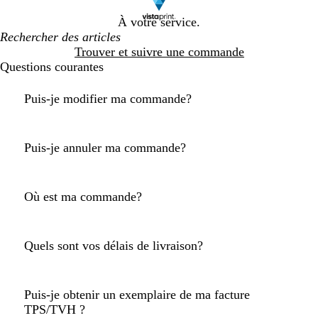
À votre service.
Trouver et suivre une commande
Questions courantes
Puis-je modifier ma commande?
Puis-je annuler ma commande?
Où est ma commande?
Quels sont vos délais de livraison?
Puis-je obtenir un exemplaire de ma facture
TPS/TVH ?