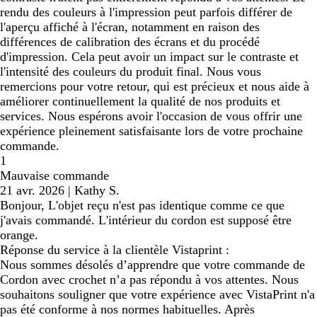
rendu des couleurs à l'impression peut parfois différer de
l'aperçu affiché à l'écran, notamment en raison des
différences de calibration des écrans et du procédé
d'impression. Cela peut avoir un impact sur le contraste et
l'intensité des couleurs du produit final. Nous vous
remercions pour votre retour, qui est précieux et nous aide à
améliorer continuellement la qualité de nos produits et
services. Nous espérons avoir l'occasion de vous offrir une
expérience pleinement satisfaisante lors de votre prochaine
commande.
1
Mauvaise commande
21 avr. 2026
|
Kathy S.
Bonjour, L'objet reçu n'est pas identique comme ce que
j'avais commandé. L'intérieur du cordon est supposé être
orange.
Réponse du service à la clientèle Vistaprint :
Nous sommes désolés d’apprendre que votre commande de
Cordon avec crochet n’a pas répondu à vos attentes. Nous
souhaitons souligner que votre expérience avec VistaPrint n'a
pas été conforme à nos normes habituelles. Après