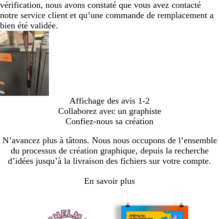
vérification, nous avons constaté que vous avez contacté
notre service client et qu’une commande de remplacement a
bien été validée.
Affichage des avis
1-2
Collaborez avec un graphiste
Confiez-nous sa création
N’avancez plus à tâtons. Nous nous occupons de l’ensemble
du processus de création graphique, depuis la recherche
d’idées jusqu’à la livraison des fichiers sur votre compte.
En savoir plus