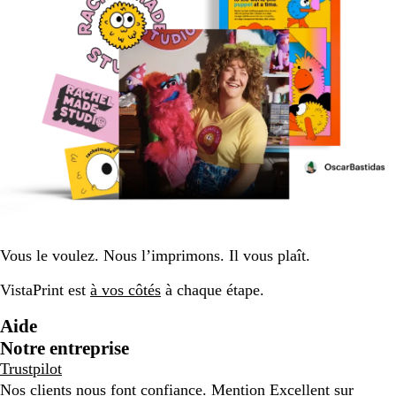
Vous le voulez. Nous l’imprimons. Il vous plaît.
VistaPrint est
à vos côtés
à chaque étape.
Aide
Notre entreprise
Trustpilot
Nos clients nous font confiance. Mention Excellent sur