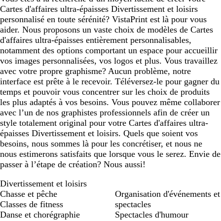
Cartes d'affaires ultra-épaisses Divertissement et loisirs
personnalisé en toute sérénité? VistaPrint est là pour vous
aider. Nous proposons un vaste choix de modèles de Cartes
d'affaires ultra-épaisses entièrement personnalisables,
notamment des options comportant un espace pour accueillir
vos images personnalisées, vos logos et plus. Vous travaillez
avec votre propre graphisme? Aucun problème, notre
interface est prête à le recevoir. Téléversez-le pour gagner du
temps et pouvoir vous concentrer sur les choix de produits
les plus adaptés à vos besoins. Vous pouvez même collaborer
avec l’un de nos graphistes professionnels afin de créer un
style totalement original pour votre Cartes d'affaires ultra-
épaisses Divertissement et loisirs. Quels que soient vos
besoins, nous sommes là pour les concrétiser, et nous ne
nous estimerons satisfaits que lorsque vous le serez. Envie de
passer à l’étape de création? Nous aussi!
Divertissement et loisirs
Chasse et pêche
Organisation d'événements et
Classes de fitness
spectacles
Danse et chorégraphie
Spectacles d'humour