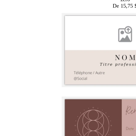
De 15,75 