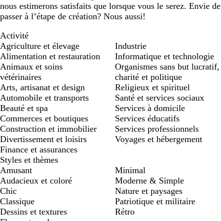
nous estimerons satisfaits que lorsque vous le serez. Envie de
passer à l’étape de création? Nous aussi!
Activité
Agriculture et élevage
Industrie
Alimentation et restauration
Informatique et technologie
Animaux et soins
Organismes sans but lucratif,
vétérinaires
charité et politique
Arts, artisanat et design
Religieux et spirituel
Automobile et transports
Santé et services sociaux
Beauté et spa
Services à domicile
Commerces et boutiques
Services éducatifs
Construction et immobilier
Services professionnels
Divertissement et loisirs
Voyages et hébergement
Finance et assurances
Styles et thèmes
Amusant
Minimal
Audacieux et coloré
Moderne & Simple
Chic
Nature et paysages
Classique
Patriotique et militaire
Dessins et textures
Rétro