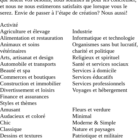
et nous ne nous estimerons satisfaits que lorsque vous le
serez. Envie de passer à l’étape de création? Nous aussi!
Activité
Agriculture et élevage
Industrie
Alimentation et restauration
Informatique et technologie
Animaux et soins
Organismes sans but lucratif,
vétérinaires
charité et politique
Arts, artisanat et design
Religieux et spirituel
Automobile et transports
Santé et services sociaux
Beauté et spa
Services à domicile
Commerces et boutiques
Services éducatifs
Construction et immobilier
Services professionnels
Divertissement et loisirs
Voyages et hébergement
Finance et assurances
Styles et thèmes
Amusant
Fleurs et verdure
Audacieux et coloré
Minimal
Chic
Moderne & Simple
Classique
Nature et paysages
Dessins et textures
Patriotique et militaire