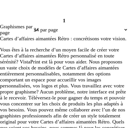
1
Page
Graphismes par
1
page
Cartes d’affaires aimantées Rétro : concrétisons votre vision.
Vous êtes à la recherche d’un moyen facile de créer votre
Cartes d’affaires aimantées Rétro personnalisé en toute
sérénité? VistaPrint est là pour vous aider. Nous proposons
un vaste choix de modèles de Cartes d’affaires aimantées
entièrement personnalisables, notamment des options
comportant un espace pour accueillir vos images
personnalisées, vos logos et plus. Vous travaillez avec votre
propre graphisme? Aucun problème, notre interface est prête
à le recevoir. Téléversez-le pour gagner du temps et pouvoir
vous concentrer sur les choix de produits les plus adaptés à
vos besoins. Vous pouvez même collaborer avec l’un de nos
graphistes professionnels afin de créer un style totalement
original pour votre Cartes d’affaires aimantées Rétro. Quels
que soient vos besoins, nous sommes là pour les concrétiser,