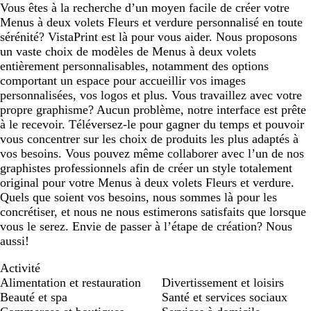
Vous êtes à la recherche d’un moyen facile de créer votre
Menus à deux volets Fleurs et verdure personnalisé en toute
sérénité? VistaPrint est là pour vous aider. Nous proposons
un vaste choix de modèles de Menus à deux volets
entièrement personnalisables, notamment des options
comportant un espace pour accueillir vos images
personnalisées, vos logos et plus. Vous travaillez avec votre
propre graphisme? Aucun problème, notre interface est prête
à le recevoir. Téléversez-le pour gagner du temps et pouvoir
vous concentrer sur les choix de produits les plus adaptés à
vos besoins. Vous pouvez même collaborer avec l’un de nos
graphistes professionnels afin de créer un style totalement
original pour votre Menus à deux volets Fleurs et verdure.
Quels que soient vos besoins, nous sommes là pour les
concrétiser, et nous ne nous estimerons satisfaits que lorsque
vous le serez. Envie de passer à l’étape de création? Nous
aussi!
Activité
Alimentation et restauration
Divertissement et loisirs
Beauté et spa
Santé et services sociaux