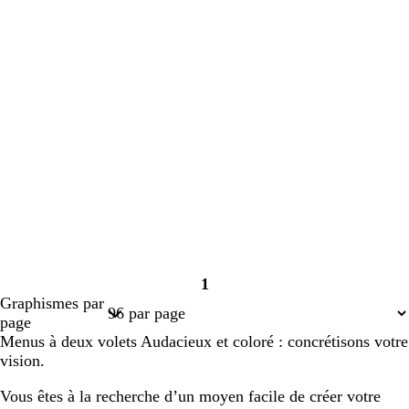
1
Page
Graphismes par
1
page
Menus à deux volets Audacieux et coloré : concrétisons votre
vision.
Vous êtes à la recherche d’un moyen facile de créer votre