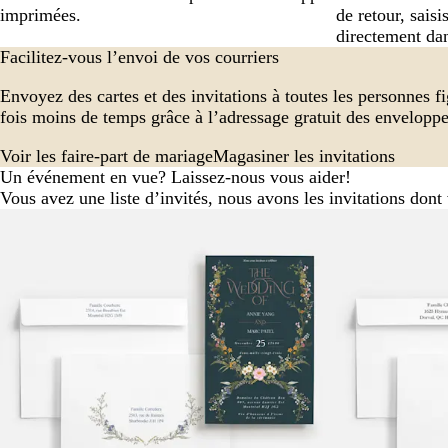
imprimées.
de retour, sais
directement dan
Facilitez-vous l’envoi de vos courriers
Envoyez des cartes et des invitations à toutes les personnes fi
fois moins de temps grâce à l’adressage gratuit des enveloppe
Voir les faire-part de mariage
Magasiner les invitations
Un événement en vue? Laissez-nous vous aider!
Vous avez une liste d’invités, nous avons les invitations dont
Nouvelles opti