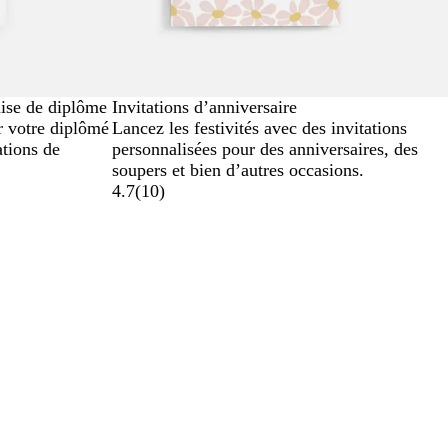
mise de diplôme
Invitations d’anniversaire
r votre diplômé
Lancez les festivités avec des invitations
ations de
personnalisées pour des anniversaires, des
soupers et bien d’autres occasions.
4.7
(
10
)