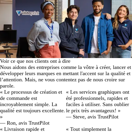
Voir ce que nos clients ont à dire
Nous aidons des entreprises comme la vôtre à créer, lancer et
développer leurs marques en mettant l'accent sur la qualité et
l’attention. Mais, ne vous contentez pas de nous croire sur
parole.
« Le processus de création et
« Les services graphiques ont
de commande est
été professionnels, rapides et
incroyablement simple. La
faciles à utiliser. Sans oublier
qualité est toujours excellente.
le prix très avantageux! »
»
— Steve, avis TrustPilot
— Ron, avis TrustPilot
« Livraison rapide et
« Tout simplement la