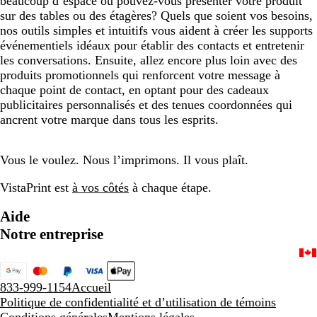
beaucoup d’espace ou pouvez-vous présenter votre produit
sur des tables ou des étagères? Quels que soient vos besoins,
nos outils simples et intuitifs vous aident à créer les supports
événementiels idéaux pour établir des contacts et entretenir
les conversations. Ensuite, allez encore plus loin avec des
produits promotionnels qui renforcent votre message à
chaque point de contact, en optant pour des cadeaux
publicitaires personnalisés et des tenues coordonnées qui
ancrent votre marque dans tous les esprits.
Vous le voulez. Nous l’imprimons. Il vous plaît.
VistaPrint est
à vos côtés
à chaque étape.
Aide
Notre entreprise
833-999-1154
Accueil
Politique de confidentialité et d’utilisation de témoins