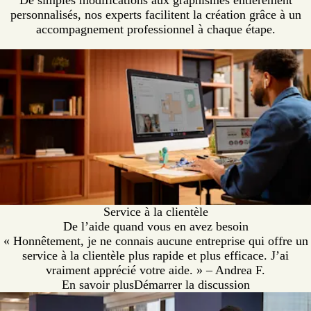
De simples modifications aux graphismes entièrement
personnalisés, nos experts facilitent la création grâce à un
accompagnement professionnel à chaque étape.
Service à la clientèle
De l’aide quand vous en avez besoin
« Honnêtement, je ne connais aucune entreprise qui offre un
service à la clientèle plus rapide et plus efficace. J’ai
vraiment apprécié votre aide. » – Andrea F.
En savoir plus
Démarrer la discussion