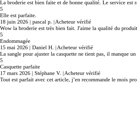
La broderie est bien faite et de bonne qualité. Le service est r
5
Elle est parfaite.
18 juin 2026
|
pascal p.
|
Acheteur vérifié
Wow la broderie est très bien fait. J'aime la qualité du produit
5
Endommagée
15 mai 2026
|
Daniel H.
|
Acheteur vérifié
La sangle pour ajuster la casquette ne tient pas, il manque un 
5
Casquette parfaite
17 mars 2026
|
Stéphane V.
|
Acheteur vérifié
Tout est parfait avec cet article, j’en recommande le mois pro