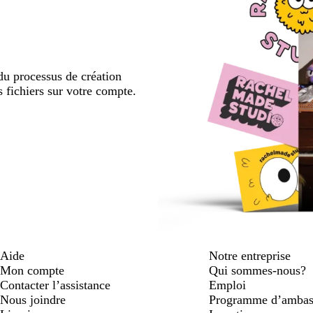
u processus de création
s fichiers sur votre compte.
Aide
Notre entreprise
Mon compte
Qui sommes-nous?
Contacter l’assistance
Emploi
Nous joindre
Programme d’ambas