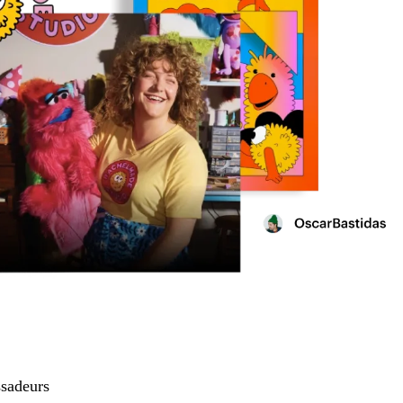
sadeurs