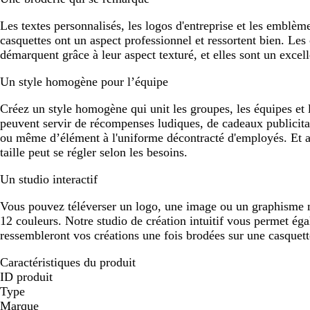
Les textes personnalisés, les logos d'entreprise et les emblèm
casquettes ont un aspect professionnel et ressortent bien. Les
démarquent grâce à leur aspect texturé, et elles sont un excell
Un style homogène pour l’équipe
Créez un style homogène qui unit les groupes, les équipes et 
peuvent servir de récompenses ludiques, de cadeaux publicitair
ou même d’élément à l'uniforme décontracté d'employés. Et av
taille peut se régler selon les besoins.
Un studio interactif
Vous pouvez téléverser un logo, une image ou un graphisme 
12 couleurs. Notre studio de création intuitif vous permet ég
ressembleront vos créations une fois brodées sur une casquett
Caractéristiques du produit
ID produit
Type
Marque