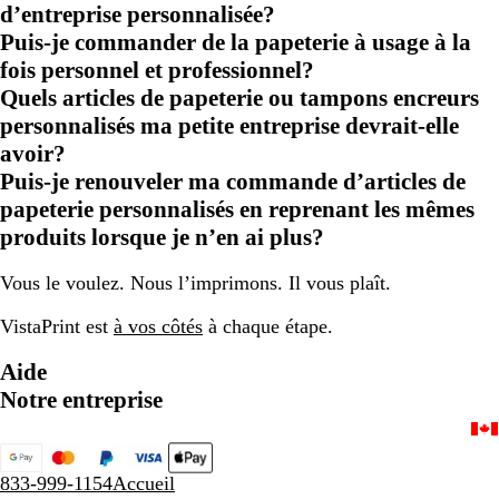
d’entreprise personnalisée?
Puis-je commander de la papeterie à usage à la
fois personnel et professionnel?
Quels articles de papeterie ou tampons encreurs
personnalisés ma petite entreprise devrait-elle
avoir?
Puis-je renouveler ma commande d’articles de
papeterie personnalisés en reprenant les mêmes
produits lorsque je n’en ai plus?
Vous le voulez. Nous l’imprimons. Il vous plaît.
VistaPrint est
à vos côtés
à chaque étape.
Aide
Notre entreprise
833-999-1154
Accueil