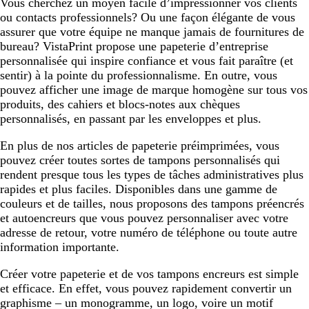
Vous cherchez un moyen facile d’impressionner vos clients
ou contacts professionnels? Ou une façon élégante de vous
assurer que votre équipe ne manque jamais de fournitures de
bureau? VistaPrint propose une papeterie d’entreprise
personnalisée qui inspire confiance et vous fait paraître (et
sentir) à la pointe du professionnalisme. En outre, vous
pouvez afficher une image de marque homogène sur tous vos
produits, des cahiers et blocs-notes aux chèques
personnalisés, en passant par les enveloppes et plus.
En plus de nos articles de papeterie préimprimées, vous
pouvez créer toutes sortes de tampons personnalisés qui
rendent presque tous les types de tâches administratives plus
rapides et plus faciles. Disponibles dans une gamme de
couleurs et de tailles, nous proposons des tampons préencrés
et autoencreurs que vous pouvez personnaliser avec votre
adresse de retour, votre numéro de téléphone ou toute autre
information importante.
Créer votre papeterie et de vos tampons encreurs est simple
et efficace. En effet, vous pouvez rapidement convertir un
graphisme – un monogramme, un logo, voire un motif