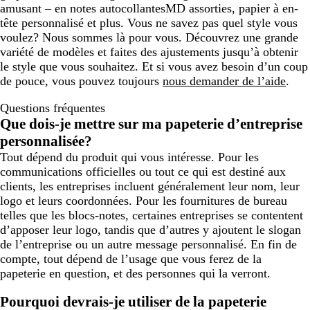
amusant – en notes autocollantesMD assorties, papier à en-
tête personnalisé et plus. Vous ne savez pas quel style vous
voulez? Nous sommes là pour vous. Découvrez une grande
variété de modèles et faites des ajustements jusqu’à obtenir
le style que vous souhaitez. Et si vous avez besoin d’un coup
de pouce, vous pouvez toujours
nous demander de l’aide
.
Questions fréquentes
Que dois-je mettre sur ma papeterie d’entreprise
personnalisée?
Tout dépend du produit qui vous intéresse. Pour les
communications officielles ou tout ce qui est destiné aux
clients, les entreprises incluent généralement leur nom, leur
logo et leurs coordonnées. Pour les fournitures de bureau
telles que les blocs-notes, certaines entreprises se contentent
d’apposer leur logo, tandis que d’autres y ajoutent le slogan
de l’entreprise ou un autre message personnalisé. En fin de
compte, tout dépend de l’usage que vous ferez de la
papeterie en question, et des personnes qui la verront.
Pourquoi devrais-je utiliser de la papeterie