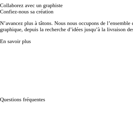
Collaborez avec un graphiste
Confiez-nous sa création
N’avancez plus à tâtons. Nous nous occupons de l’ensemble d
graphique, depuis la recherche d’idées jusqu’à la livraison de
En savoir plus
Questions fréquentes