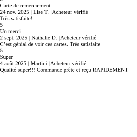
Carte de remerciement
24 nov. 2025
|
Lise T.
|
Acheteur vérifié
Très satisfaite!
5
Un merci
2 sept. 2025
|
Nathalie D.
|
Acheteur vérifié
C’est génial de voir ces cartes. Très satisfaite
5
Super
4 août 2025
|
Martini
|
Acheteur vérifié
Qualité super!!! Commande prête et reçu RAPIDEMENT