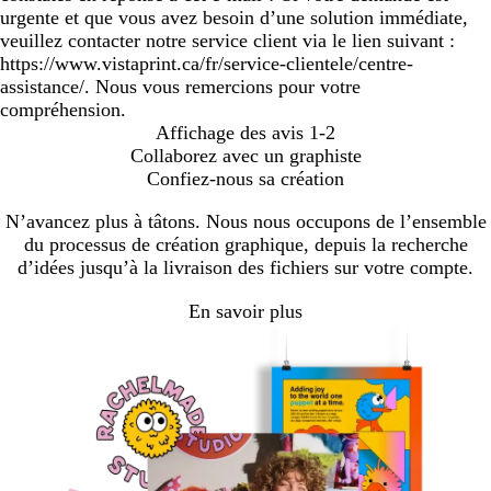
urgente et que vous avez besoin d’une solution immédiate,
veuillez contacter notre service client via le lien suivant :
https://www.vistaprint.ca/fr/service-clientele/centre-
assistance/. Nous vous remercions pour votre
compréhension.
Affichage des avis
1-2
Collaborez avec un graphiste
Confiez-nous sa création
N’avancez plus à tâtons. Nous nous occupons de l’ensemble
du processus de création graphique, depuis la recherche
d’idées jusqu’à la livraison des fichiers sur votre compte.
En savoir plus