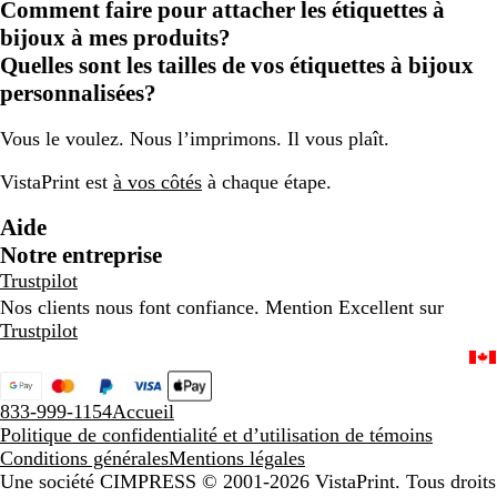
Comment faire pour attacher les étiquettes à
bijoux à mes produits?
Quelles sont les tailles de vos étiquettes à bijoux
personnalisées?
Vous le voulez. Nous l’imprimons. Il vous plaît.
VistaPrint est
à vos côtés
à chaque étape.
Aide
Notre entreprise
Trustpilot
Nos clients nous font confiance. Mention Excellent sur
Trustpilot
833-999-1154
Accueil
Politique de confidentialité et d’utilisation de témoins
Conditions générales
Mentions légales
Une société CIMPRESS
© 2001-2026 VistaPrint. Tous droits