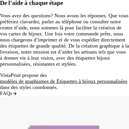
De l’aide à chaque étape
Vous avez des questions? Nous avons les réponses. Que vous
préfériez clavarder, parler au téléphone ou consulter notre
centre d’aide, nous sommes là pour faciliter la création de
vos cartes de bijoux. Une fois votre commande prête, nous
nous chargeons d’imprimer et de vous expédier directement
des étiquettes de grande qualité. De la création graphique à la
livraison, notre mission est d’aider les artisans tels que vous
à donner vie à leur vision, avec des étiquettes bijoux
personnalisées, résistantes et stylées.
VistaPrint propose des
modèles de graphismes de Étiquettes à bijoux personnalisées
dans des styles coordonnés.
FAQs