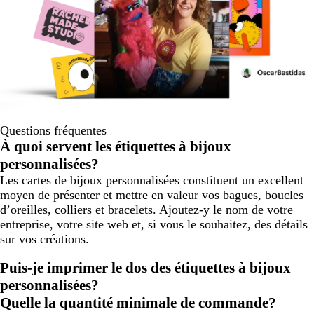
Questions fréquentes
À quoi servent les étiquettes à bijoux
personnalisées?
Les cartes de bijoux personnalisées constituent un excellent
moyen de présenter et mettre en valeur vos bagues, boucles
d’oreilles, colliers et bracelets. Ajoutez-y le nom de votre
entreprise, votre site web et, si vous le souhaitez, des détails
sur vos créations.
Puis-je imprimer le dos des étiquettes à bijoux
personnalisées?
Quelle la quantité minimale de commande?