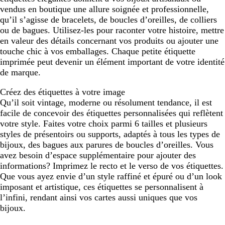
vendus en boutique une allure soignée et professionnelle,
qu’il s’agisse de bracelets, de boucles d’oreilles, de colliers
ou de bagues. Utilisez-les pour raconter votre histoire, mettre
en valeur des détails concernant vos produits ou ajouter une
touche chic à vos emballages. Chaque petite étiquette
imprimée peut devenir un élément important de votre identité
de marque.
Créez des étiquettes à votre image
Qu’il soit vintage, moderne ou résolument tendance, il est
facile de concevoir des étiquettes personnalisées qui reflètent
votre style. Faites votre choix parmi 6 tailles et plusieurs
styles de présentoirs ou supports, adaptés à tous les types de
bijoux, des bagues aux parures de boucles d’oreilles. Vous
avez besoin d’espace supplémentaire pour ajouter des
informations? Imprimez le recto et le verso de vos étiquettes.
Que vous ayez envie d’un style raffiné et épuré ou d’un look
imposant et artistique, ces étiquettes se personnalisent à
l’infini, rendant ainsi vos cartes aussi uniques que vos
bijoux.