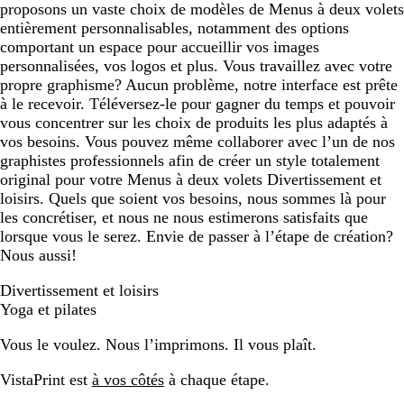
proposons un vaste choix de modèles de Menus à deux volets
entièrement personnalisables, notamment des options
comportant un espace pour accueillir vos images
personnalisées, vos logos et plus. Vous travaillez avec votre
propre graphisme? Aucun problème, notre interface est prête
à le recevoir. Téléversez-le pour gagner du temps et pouvoir
vous concentrer sur les choix de produits les plus adaptés à
vos besoins. Vous pouvez même collaborer avec l’un de nos
graphistes professionnels afin de créer un style totalement
original pour votre Menus à deux volets Divertissement et
loisirs. Quels que soient vos besoins, nous sommes là pour
les concrétiser, et nous ne nous estimerons satisfaits que
lorsque vous le serez. Envie de passer à l’étape de création?
Nous aussi!
Divertissement et loisirs
Yoga et pilates
Vous le voulez. Nous l’imprimons. Il vous plaît.
VistaPrint est
à vos côtés
à chaque étape.