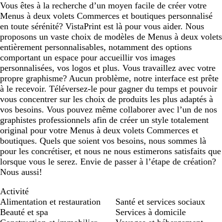
Vous êtes à la recherche d’un moyen facile de créer votre
Menus à deux volets Commerces et boutiques personnalisé
en toute sérénité? VistaPrint est là pour vous aider. Nous
proposons un vaste choix de modèles de Menus à deux volets
entièrement personnalisables, notamment des options
comportant un espace pour accueillir vos images
personnalisées, vos logos et plus. Vous travaillez avec votre
propre graphisme? Aucun problème, notre interface est prête
à le recevoir. Téléversez-le pour gagner du temps et pouvoir
vous concentrer sur les choix de produits les plus adaptés à
vos besoins. Vous pouvez même collaborer avec l’un de nos
graphistes professionnels afin de créer un style totalement
original pour votre Menus à deux volets Commerces et
boutiques. Quels que soient vos besoins, nous sommes là
pour les concrétiser, et nous ne nous estimerons satisfaits que
lorsque vous le serez. Envie de passer à l’étape de création?
Nous aussi!
Activité
Alimentation et restauration
Santé et services sociaux
Beauté et spa
Services à domicile