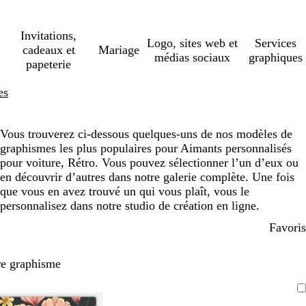
Invitations,
Logo, sites web et
Services
cadeaux et
Mariage
médias sociaux
graphiques
papeterie
es
Vous trouverez ci-dessous quelques-uns de nos modèles de
graphismes les plus populaires pour Aimants personnalisés
pour voiture, Rétro. Vous pouvez sélectionner l’un d’eux ou
en découvrir d’autres dans notre galerie complète. Une fois
que vous en avez trouvé un qui vous plaît, vous le
personnalisez dans notre studio de création en ligne.
Favoris
re graphisme