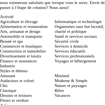
nous estimerons satisfaits que lorsque vous le serez. Envie de
passer à l’étape de création? Nous aussi!
Activité
Agriculture et élevage
Informatique et technologie
Alimentation et restauration
Organismes sans but lucratif,
Arts, artisanat et design
charité et politique
Automobile et transports
Santé et services sociaux
Beauté et spa
Sécurité civile
Commerces et boutiques
Services à domicile
Construction et immobilier
Services éducatifs
Divertissement et loisirs
Services professionnels
Finance et assurances
Voyages et hébergement
Industrie
Styles et thèmes
Amusant
Minimal
Audacieux et coloré
Moderne & Simple
Chic
Nature et paysages
Classique
Rétro
Dessins et textures
Vacances
Fleurs et verdure