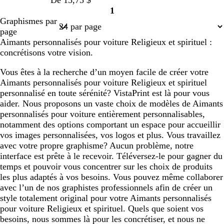
De 15,75 $
1
Page
Graphismes par
1
page
Aimants personnalisés pour voiture Religieux et spirituel :
concrétisons votre vision.
Vous êtes à la recherche d’un moyen facile de créer votre
Aimants personnalisés pour voiture Religieux et spirituel
personnalisé en toute sérénité? VistaPrint est là pour vous
aider. Nous proposons un vaste choix de modèles de Aimants
personnalisés pour voiture entièrement personnalisables,
notamment des options comportant un espace pour accueillir
vos images personnalisées, vos logos et plus. Vous travaillez
avec votre propre graphisme? Aucun problème, notre
interface est prête à le recevoir. Téléversez-le pour gagner du
temps et pouvoir vous concentrer sur les choix de produits
les plus adaptés à vos besoins. Vous pouvez même collaborer
avec l’un de nos graphistes professionnels afin de créer un
style totalement original pour votre Aimants personnalisés
pour voiture Religieux et spirituel. Quels que soient vos
besoins, nous sommes là pour les concrétiser, et nous ne