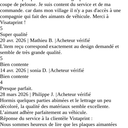
coupe de pelouse. Je suis content du service et de ma
commande. car dans mon village il n'y a pas d'accès à une
compagnie qui fait des aimants de véhicule. Merci à
Visataprint !
5
Super qualité
20 avr. 2026
|
Mathieu B.
|
Acheteur vérifié
L'item reçu correspond exactement au design demandé et
semble de très grande qualité.
5
Bien contente
14 avr. 2026
|
sonia D.
|
Acheteur vérifié
Bien contente
4
Presque parfait.
28 mars 2026
|
Philippe J.
|
Acheteur vérifié
Hormis quelques parties abimées et le lettrage un peu
décoloré, la qualité des matériaux semble excellente.
L’aimant adhère parfaitement au véhicule.
Réponse du service à la clientèle Vistaprint :
Nous sommes heureux de lire que les plaques aimantées