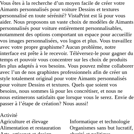
Vous êtes à la recherche d’un moyen facile de créer votre
Aimants personnalisés pour voiture Dessins et textures
personnalisé en toute sérénité? VistaPrint est là pour vous
aider. Nous proposons un vaste choix de modèles de Aimants
personnalisés pour voiture entièrement personnalisables,
notamment des options comportant un espace pour accueillir
vos images personnalisées, vos logos et plus. Vous travaillez
avec votre propre graphisme? Aucun problème, notre
interface est prête à le recevoir. Téléversez-le pour gagner du
temps et pouvoir vous concentrer sur les choix de produits
les plus adaptés à vos besoins. Vous pouvez même collaborer
avec l’un de nos graphistes professionnels afin de créer un
style totalement original pour votre Aimants personnalisés
pour voiture Dessins et textures. Quels que soient vos
besoins, nous sommes là pour les concrétiser, et nous ne
nous estimerons satisfaits que lorsque vous le serez. Envie de
passer à l’étape de création? Nous aussi!
Activité
Agriculture et élevage
Informatique et technologie
Alimentation et restauration
Organismes sans but lucratif,