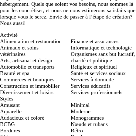
hébergement. Quels que soient vos besoins, nous sommes là
pour les concrétiser, et nous ne nous estimerons satisfaits que
lorsque vous le serez. Envie de passer à l’étape de création?
Nous aussi!
Activité
Alimentation et restauration
Finance et assurances
Animaux et soins
Informatique et technologie
vétérinaires
Organismes sans but lucratif,
Arts, artisanat et design
charité et politique
Automobile et transports
Religieux et spirituel
Beauté et spa
Santé et services sociaux
Commerces et boutiques
Services à domicile
Construction et immobilier
Services éducatifs
Divertissement et loisirs
Services professionnels
Styles
Amusant
Minimal
Aquarelle
Moderne
Audacieux et coloré
Monogrammes
BCBG
Nœuds et rubans
Bordures
Rétro