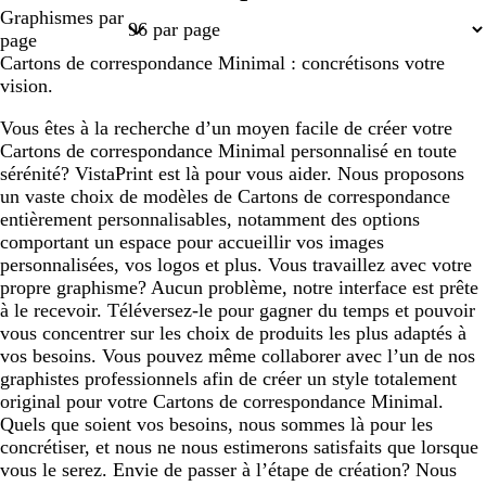
Page
Graphismes par
1
page
Cartons de correspondance Minimal : concrétisons votre
vision.
Vous êtes à la recherche d’un moyen facile de créer votre
Cartons de correspondance Minimal personnalisé en toute
sérénité? VistaPrint est là pour vous aider. Nous proposons
un vaste choix de modèles de Cartons de correspondance
entièrement personnalisables, notamment des options
comportant un espace pour accueillir vos images
personnalisées, vos logos et plus. Vous travaillez avec votre
propre graphisme? Aucun problème, notre interface est prête
à le recevoir. Téléversez-le pour gagner du temps et pouvoir
vous concentrer sur les choix de produits les plus adaptés à
vos besoins. Vous pouvez même collaborer avec l’un de nos
graphistes professionnels afin de créer un style totalement
original pour votre Cartons de correspondance Minimal.
Quels que soient vos besoins, nous sommes là pour les
concrétiser, et nous ne nous estimerons satisfaits que lorsque
vous le serez. Envie de passer à l’étape de création? Nous