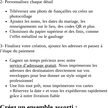
2- Personnalisez chaque détail
Téléversez une photo de fiançailles ou créez un
photocollage
Ajoutez les noms, les dates du mariage, les
renseignements sur le lieu, des codes QR et plus
Choisissez du papier supérieur et des finis, comme
l’effet métallisé ou le gaufrage
3- Finalisez votre création, ajoutez les adresses et passez à
l’étape du paiement
Gagnez un temps précieux avec notre
service d’adressage gratuit
. Nous imprimerons les
adresses des destinataires directement sur vos
enveloppes pour leur donner un style soigné et
professionnel
Une fois tout prêt, nous imprimerons vos cartes
« Réservez la date » et vous les expédierons rapidement
grâce à notre livraison fiable
Créez un ensemble assorti :