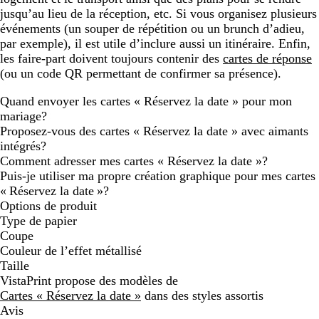
jusqu’au lieu de la réception, etc. Si vous organisez plusieurs
événements (un souper de répétition ou un brunch d’adieu,
par exemple), il est utile d’inclure aussi un itinéraire. Enfin,
les faire-part doivent toujours contenir des
cartes de réponse
(ou un code QR permettant de confirmer sa présence).
Quand envoyer les cartes « Réservez la date » pour mon
mariage?
Proposez-vous des cartes « Réservez la date » avec aimants
intégrés?
Comment adresser mes cartes « Réservez la date »?
Puis-je utiliser ma propre création graphique pour mes cartes
« Réservez la date »?
Options de produit
Type de papier
Coupe
Couleur de l’effet métallisé
Taille
VistaPrint propose des modèles de
Cartes « Réservez la date »
dans des styles assortis
Avis