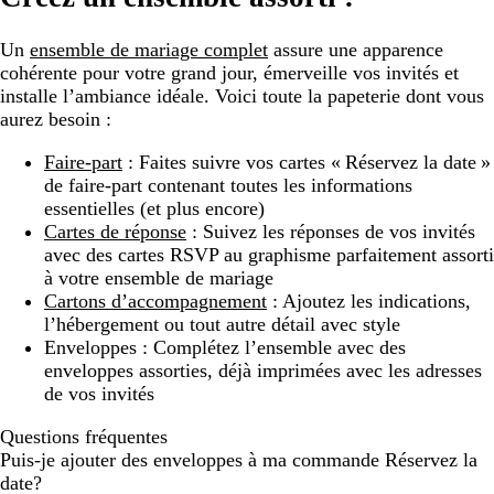
Un
ensemble de mariage complet
assure une apparence
cohérente pour votre grand jour, émerveille vos invités et
installe l’ambiance idéale. Voici toute la papeterie dont vous
aurez besoin :
Faire-part
: Faites suivre vos cartes « Réservez la date »
de faire-part contenant toutes les informations
essentielles (et plus encore)
Cartes de réponse
: Suivez les réponses de vos invités
avec des cartes RSVP au graphisme parfaitement assorti
à votre ensemble de mariage
Cartons d’accompagnement
: Ajoutez les indications,
l’hébergement ou tout autre détail avec style
Enveloppes : Complétez l’ensemble avec des
enveloppes assorties, déjà imprimées avec les adresses
de vos invités
Questions fréquentes
Puis-je ajouter des enveloppes à ma commande Réservez la
date?