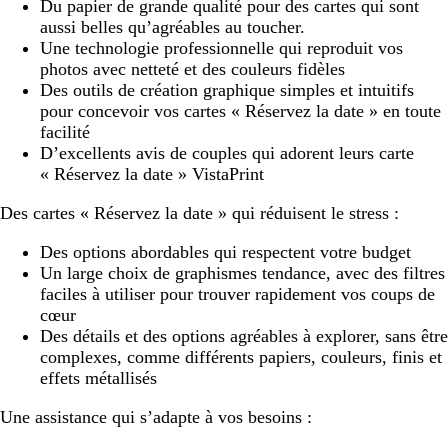
Du papier de grande qualité pour des cartes qui sont
aussi belles qu’agréables au toucher.
Une technologie professionnelle qui reproduit vos
photos avec netteté et des couleurs fidèles
Des outils de création graphique simples et intuitifs
pour concevoir vos cartes « Réservez la date » en toute
facilité
D’excellents avis de couples qui adorent leurs carte
« Réservez la date » VistaPrint
Des cartes « Réservez la date » qui réduisent le stress :
Des options abordables qui respectent votre budget
Un large choix de graphismes tendance, avec des filtres
faciles à utiliser pour trouver rapidement vos coups de
cœur
Des détails et des options agréables à explorer, sans être
complexes, comme différents papiers, couleurs, finis et
effets métallisés
Une assistance qui s’adapte à vos besoins :