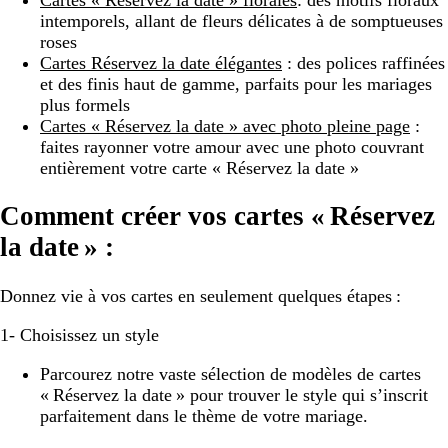
intemporels, allant de fleurs délicates à de somptueuses
roses
Cartes Réservez la date élégantes
: des polices raffinées
et des finis haut de gamme, parfaits pour les mariages
plus formels
Cartes « Réservez la date » avec photo pleine page
:
faites rayonner votre amour avec une photo couvrant
entièrement votre carte « Réservez la date »
Comment créer vos cartes « Réservez
la date » :
Donnez vie à vos cartes en seulement quelques étapes :
1- Choisissez un style
Parcourez notre vaste sélection de modèles de cartes
« Réservez la date » pour trouver le style qui s’inscrit
parfaitement dans le thème de votre mariage.