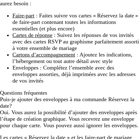
aurez besoin :
Faire-part
: Faites suivre vos cartes « Réservez la date »
de faire-part contenant toutes les informations
essentielles (et plus encore)
Cartes de réponse
: Suivez les réponses de vos invités
avec des cartes RSVP au graphisme parfaitement assorti
à votre ensemble de mariage
Cartons d’accompagnement
: Ajoutez les indications,
l’hébergement ou tout autre détail avec style
Enveloppes : Complétez l’ensemble avec des
enveloppes assorties, déjà imprimées avec les adresses
de vos invités
Questions fréquentes
Puis-je ajouter des enveloppes à ma commande Réservez la
date?
Oui. Vous aurez la possibilité d’ajouter des enveloppes après
l’étape de création graphique. Vous recevrez une enveloppe
pour chaque carte. Vous pouvez aussi ignorer les enveloppes.
Les cartes « Réservez la date » et les faire-part de mariage