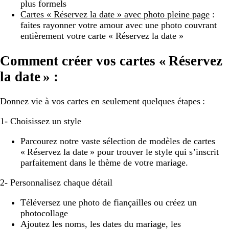
plus formels
Cartes « Réservez la date » avec photo pleine page
:
faites rayonner votre amour avec une photo couvrant
entièrement votre carte « Réservez la date »
Comment créer vos cartes « Réservez
la date » :
Donnez vie à vos cartes en seulement quelques étapes :
1- Choisissez un style
Parcourez notre vaste sélection de modèles de cartes
« Réservez la date » pour trouver le style qui s’inscrit
parfaitement dans le thème de votre mariage.
2- Personnalisez chaque détail
Téléversez une photo de fiançailles ou créez un
photocollage
Ajoutez les noms, les dates du mariage, les