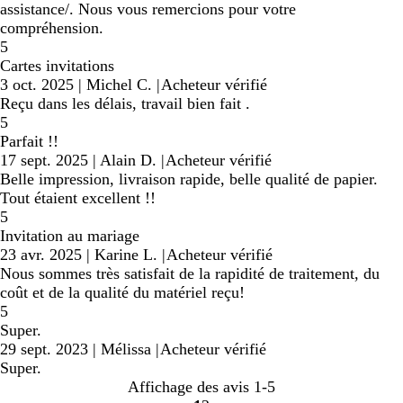
assistance/. Nous vous remercions pour votre
compréhension.
5
Cartes invitations
3 oct. 2025
|
Michel C.
|
Acheteur vérifié
Reçu dans les délais, travail bien fait .
5
Parfait !!
17 sept. 2025
|
Alain D.
|
Acheteur vérifié
Belle impression, livraison rapide, belle qualité de papier.
Tout étaient excellent !!
5
Invitation au mariage
23 avr. 2025
|
Karine L.
|
Acheteur vérifié
Nous sommes très satisfait de la rapidité de traitement, du
coût et de la qualité du matériel reçu!
5
Super.
29 sept. 2023
|
Mélissa
|
Acheteur vérifié
Super.
Affichage des avis
1-5