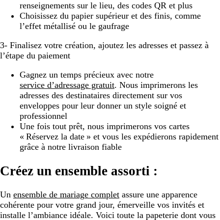
renseignements sur le lieu, des codes QR et plus
Choisissez du papier supérieur et des finis, comme
l’effet métallisé ou le gaufrage
3- Finalisez votre création, ajoutez les adresses et passez à
l’étape du paiement
Gagnez un temps précieux avec notre
service d’adressage gratuit
. Nous imprimerons les
adresses des destinataires directement sur vos
enveloppes pour leur donner un style soigné et
professionnel
Une fois tout prêt, nous imprimerons vos cartes
« Réservez la date » et vous les expédierons rapidement
grâce à notre livraison fiable
Créez un ensemble assorti :
Un
ensemble de mariage complet
assure une apparence
cohérente pour votre grand jour, émerveille vos invités et
installe l’ambiance idéale. Voici toute la papeterie dont vous