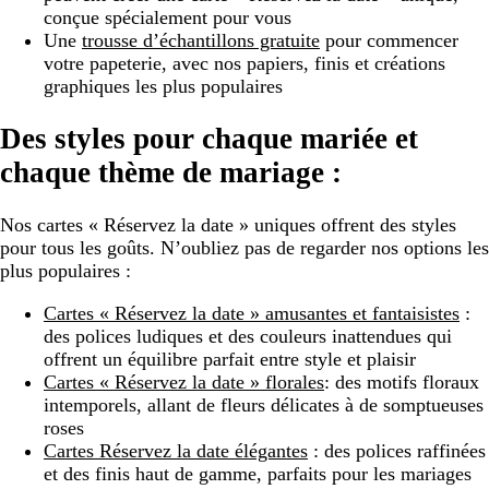
conçue spécialement pour vous
Une
trousse d’échantillons gratuite
pour commencer
votre papeterie, avec nos papiers, finis et créations
graphiques les plus populaires
Des styles pour chaque mariée et
chaque thème de mariage :
Nos cartes « Réservez la date » uniques offrent des styles
pour tous les goûts. N’oubliez pas de regarder nos options les
plus populaires :
Cartes « Réservez la date » amusantes et fantaisistes
:
des polices ludiques et des couleurs inattendues qui
offrent un équilibre parfait entre style et plaisir
Cartes « Réservez la date » florales
: des motifs floraux
intemporels, allant de fleurs délicates à de somptueuses
roses
Cartes Réservez la date élégantes
: des polices raffinées
et des finis haut de gamme, parfaits pour les mariages