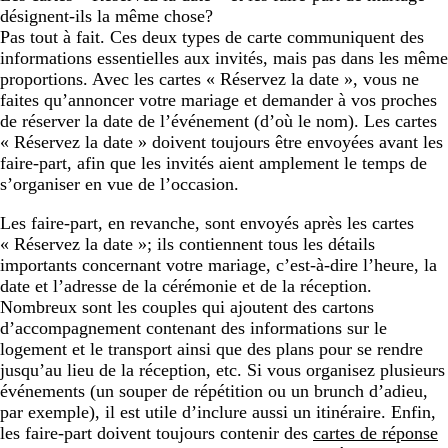
désignent-ils la même chose?
Pas tout à fait. Ces deux types de carte communiquent des
informations essentielles aux invités, mais pas dans les même
proportions. Avec les cartes « Réservez la date », vous ne
faites qu’annoncer votre mariage et demander à vos proches
de réserver la date de l’événement (d’où le nom). Les cartes
« Réservez la date » doivent toujours être envoyées avant les
faire-part, afin que les invités aient amplement le temps de
s’organiser en vue de l’occasion.
Les faire-part, en revanche, sont envoyés après les cartes
« Réservez la date »; ils contiennent tous les détails
importants concernant votre mariage, c’est-à-dire l’heure, la
date et l’adresse de la cérémonie et de la réception.
Nombreux sont les couples qui ajoutent des cartons
d’accompagnement contenant des informations sur le
logement et le transport ainsi que des plans pour se rendre
jusqu’au lieu de la réception, etc. Si vous organisez plusieurs
événements (un souper de répétition ou un brunch d’adieu,
par exemple), il est utile d’inclure aussi un itinéraire. Enfin,
les faire-part doivent toujours contenir des
cartes de réponse