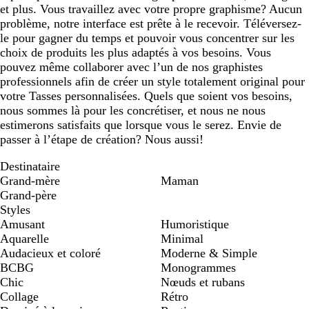
et plus. Vous travaillez avec votre propre graphisme? Aucun
problème, notre interface est prête à le recevoir. Téléversez-
le pour gagner du temps et pouvoir vous concentrer sur les
choix de produits les plus adaptés à vos besoins. Vous
pouvez même collaborer avec l’un de nos graphistes
professionnels afin de créer un style totalement original pour
votre Tasses personnalisées. Quels que soient vos besoins,
nous sommes là pour les concrétiser, et nous ne nous
estimerons satisfaits que lorsque vous le serez. Envie de
passer à l’étape de création? Nous aussi!
Destinataire
Grand-mère
Maman
Grand-père
Styles
Amusant
Humoristique
Aquarelle
Minimal
Audacieux et coloré
Moderne & Simple
BCBG
Monogrammes
Chic
Nœuds et rubans
Collage
Rétro