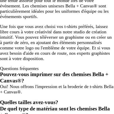
une tenue assortie pour tout le monde lors de votre
événement. Les chemises unisexes Bella + Canvas® sont
particulièrement idéales pour les uniformes d'équipe ou les
événements sportifs.
Une fois que vous avez choisi vos t-shirts préférés, laissez
libre cours à votre créativité dans notre studio de création
intuitif. Vous pouvez téléverser un graphisme ou en créer un
à partir de zéro, en ajoutant des éléments personnalisés
comme votre logo ou l'emblème de votre équipe. Et si vous
avez besoin d'aide en cours de route, nos experts graphistes
sont à votre disposition.
Questions fréquentes
Pouvez-vous imprimer sur des chemises Bella +
Canvas®?
Oui! Nous offrons l'impression et la broderie de t-shirts Bella
+ Canvas®.
Quelles tailles avez-vous?
De quel type de matériau sont les chemises Bella