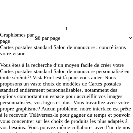
1
Page
Graphismes par
1
page
Cartes postales standard Salon de manucure : concrétisons
votre vision.
Vous êtes à la recherche d’un moyen facile de créer votre
Cartes postales standard Salon de manucure personnalisé en
toute sérénité? VistaPrint est là pour vous aider. Nous
proposons un vaste choix de modèles de Cartes postales
standard entièrement personnalisables, notamment des
options comportant un espace pour accueillir vos images
personnalisées, vos logos et plus. Vous travaillez avec votre
propre graphisme? Aucun problème, notre interface est prête
à le recevoir. Téléversez-le pour gagner du temps et pouvoir
vous concentrer sur les choix de produits les plus adaptés à
vos besoins. Vous pouvez même collaborer avec l’un de nos