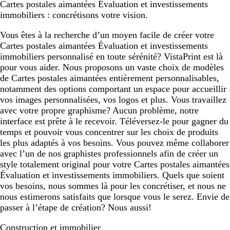
Cartes postales aimantées Évaluation et investissements
immobiliers : concrétisons votre vision.
Vous êtes à la recherche d’un moyen facile de créer votre
Cartes postales aimantées Évaluation et investissements
immobiliers personnalisé en toute sérénité? VistaPrint est là
pour vous aider. Nous proposons un vaste choix de modèles
de Cartes postales aimantées entièrement personnalisables,
notamment des options comportant un espace pour accueillir
vos images personnalisées, vos logos et plus. Vous travaillez
avec votre propre graphisme? Aucun problème, notre
interface est prête à le recevoir. Téléversez-le pour gagner du
temps et pouvoir vous concentrer sur les choix de produits
les plus adaptés à vos besoins. Vous pouvez même collaborer
avec l’un de nos graphistes professionnels afin de créer un
style totalement original pour votre Cartes postales aimantées
Évaluation et investissements immobiliers. Quels que soient
vos besoins, nous sommes là pour les concrétiser, et nous ne
nous estimerons satisfaits que lorsque vous le serez. Envie de
passer à l’étape de création? Nous aussi!
Construction et immobilier