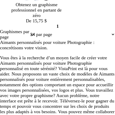
Obtenez un graphisme
professionnel en partant de
zéro
De 15,75 $
1
Page
Graphismes par
1
page
Aimants personnalisés pour voiture Photographie :
concrétisons votre vision.
Vous êtes à la recherche d’un moyen facile de créer votre
Aimants personnalisés pour voiture Photographie
personnalisé en toute sérénité? VistaPrint est là pour vous
aider. Nous proposons un vaste choix de modèles de Aimants
personnalisés pour voiture entièrement personnalisables,
notamment des options comportant un espace pour accueillir
vos images personnalisées, vos logos et plus. Vous travaillez
avec votre propre graphisme? Aucun problème, notre
interface est prête à le recevoir. Téléversez-le pour gagner du
temps et pouvoir vous concentrer sur les choix de produits
les plus adaptés à vos besoins. Vous pouvez même collaborer