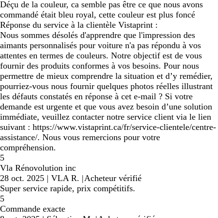
Déçu de la couleur, ca semble pas être ce que nous avons
commandé était bleu royal, cette couleur est plus foncé
Réponse du service à la clientèle Vistaprint :
Nous sommes désolés d'apprendre que l'impression des
aimants personnalisés pour voiture n'a pas répondu à vos
attentes en termes de couleurs. Notre objectif est de vous
fournir des produits conformes à vos besoins. Pour nous
permettre de mieux comprendre la situation et d’y remédier,
pourriez-vous nous fournir quelques photos réelles illustrant
les défauts constatés en réponse à cet e-mail ? Si votre
demande est urgente et que vous avez besoin d’une solution
immédiate, veuillez contacter notre service client via le lien
suivant : https://www.vistaprint.ca/fr/service-clientele/centre-
assistance/. Nous vous remercions pour votre
compréhension.
5
Vla Rénovolution inc
28 oct. 2025
|
VLA R.
|
Acheteur vérifié
Super service rapide, prix compétitifs.
5
Commande exacte