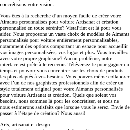
concrétisons votre vision.
Vous êtes à la recherche d’un moyen facile de créer votre
Aimants personnalisés pour voiture Artisanat et création
personnalisé en toute sérénité? VistaPrint est là pour vous
aider. Nous proposons un vaste choix de modèles de Aimants
personnalisés pour voiture entièrement personnalisables,
notamment des options comportant un espace pour accueillir
vos images personnalisées, vos logos et plus. Vous travaillez
avec votre propre graphisme? Aucun problème, notre
interface est prête à le recevoir. Téléversez-le pour gagner du
temps et pouvoir vous concentrer sur les choix de produits
les plus adaptés à vos besoins. Vous pouvez même collaborer
avec l’un de nos graphistes professionnels afin de créer un
style totalement original pour votre Aimants personnalisés
pour voiture Artisanat et création. Quels que soient vos
besoins, nous sommes là pour les concrétiser, et nous ne
nous estimerons satisfaits que lorsque vous le serez. Envie de
passer à l’étape de création? Nous aussi!
Arts, artisanat et design