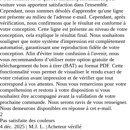
voiture vous apportent satisfaction dans l'ensemble.
Cependant, nous sommes désolés d'apprendre qu'une ligne
est présente au milieu de l'adresse e-mail. Cependant, après
vérification, nous confirmons que le résultat est conforme à
votre conception. Cette ligne est présente au niveau de votre
conception, cela explique le résultat final. Nous souhaitons
souligner que notre système d'impression est complètement
automatisé, garantissant une reproduction fidèle de votre
conception. Afin d'éviter toute confusion à l'avenir, nous
vous recommandons d’utiliser notre option gratuite de
téléchargement du bon à tirer (BAT) au format PDF. Cette
fonctionnalité vous permet de visualiser le rendu exact de
votre création avant impression et de vérifier que tout
correspond à vos attentes. Nous vous remercions pour votre
compréhension et restons à votre disposition si vous
souhaitez être accompagné avant la validation de votre
prochaine commande. Nous serons ravis de vous renseigner.
Nous demeurons disponibles en réponse à cet e-mail.
2
Pas satisfaite des couleurs
4 déc. 2025
|
M.J. L.
|
Acheteur vérifié