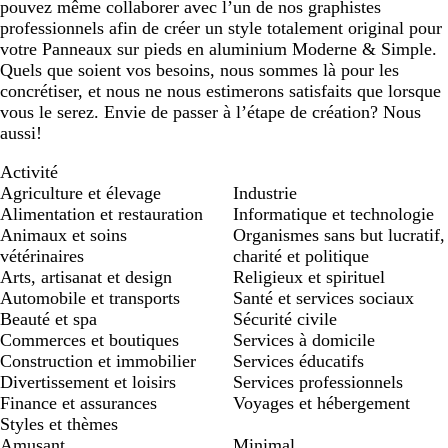
pouvez même collaborer avec l’un de nos graphistes
professionnels afin de créer un style totalement original pour
votre Panneaux sur pieds en aluminium Moderne & Simple.
Quels que soient vos besoins, nous sommes là pour les
concrétiser, et nous ne nous estimerons satisfaits que lorsque
vous le serez. Envie de passer à l’étape de création? Nous
aussi!
Activité
Agriculture et élevage
Industrie
Alimentation et restauration
Informatique et technologie
Animaux et soins
Organismes sans but lucratif,
vétérinaires
charité et politique
Arts, artisanat et design
Religieux et spirituel
Automobile et transports
Santé et services sociaux
Beauté et spa
Sécurité civile
Commerces et boutiques
Services à domicile
Construction et immobilier
Services éducatifs
Divertissement et loisirs
Services professionnels
Finance et assurances
Voyages et hébergement
Styles et thèmes
Amusant
Minimal