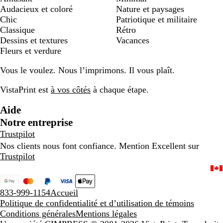
Audacieux et coloré
Nature et paysages
Chic
Patriotique et militaire
Classique
Rétro
Dessins et textures
Vacances
Fleurs et verdure
Vous le voulez. Nous l’imprimons. Il vous plaît.
VistaPrint est
à vos côtés
à chaque étape.
Aide
Notre entreprise
Trustpilot
Nos clients nous font confiance. Mention Excellent sur
Trustpilot
833-999-1154
Accueil
Politique de confidentialité et d’utilisation de témoins
Conditions générales
Mentions légales