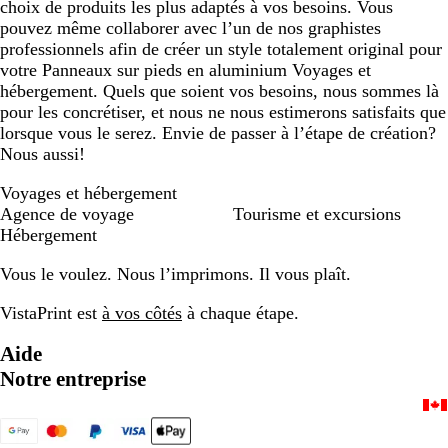
choix de produits les plus adaptés à vos besoins. Vous
pouvez même collaborer avec l’un de nos graphistes
professionnels afin de créer un style totalement original pour
votre Panneaux sur pieds en aluminium Voyages et
hébergement. Quels que soient vos besoins, nous sommes là
pour les concrétiser, et nous ne nous estimerons satisfaits que
lorsque vous le serez. Envie de passer à l’étape de création?
Nous aussi!
Voyages et hébergement
Agence de voyage
Tourisme et excursions
Hébergement
Vous le voulez. Nous l’imprimons. Il vous plaît.
VistaPrint est
à vos côtés
à chaque étape.
Aide
Notre entreprise