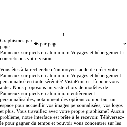
1
Page
Graphismes par
1
page
Panneaux sur pieds en aluminium Voyages et hébergement :
concrétisons votre vision.
Vous êtes à la recherche d’un moyen facile de créer votre
Panneaux sur pieds en aluminium Voyages et hébergement
personnalisé en toute sérénité? VistaPrint est là pour vous
aider. Nous proposons un vaste choix de modèles de
Panneaux sur pieds en aluminium entièrement
personnalisables, notamment des options comportant un
espace pour accueillir vos images personnalisées, vos logos
et plus. Vous travaillez avec votre propre graphisme? Aucun
problème, notre interface est prête à le recevoir. Téléversez-
le pour gagner du temps et pouvoir vous concentrer sur les