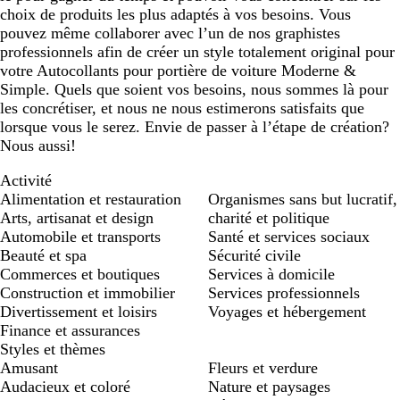
choix de produits les plus adaptés à vos besoins. Vous
pouvez même collaborer avec l’un de nos graphistes
professionnels afin de créer un style totalement original pour
votre Autocollants pour portière de voiture Moderne &
Simple. Quels que soient vos besoins, nous sommes là pour
les concrétiser, et nous ne nous estimerons satisfaits que
lorsque vous le serez. Envie de passer à l’étape de création?
Nous aussi!
Activité
Alimentation et restauration
Organismes sans but lucratif,
Arts, artisanat et design
charité et politique
Automobile et transports
Santé et services sociaux
Beauté et spa
Sécurité civile
Commerces et boutiques
Services à domicile
Construction et immobilier
Services professionnels
Divertissement et loisirs
Voyages et hébergement
Finance et assurances
Styles et thèmes
Amusant
Fleurs et verdure
Audacieux et coloré
Nature et paysages