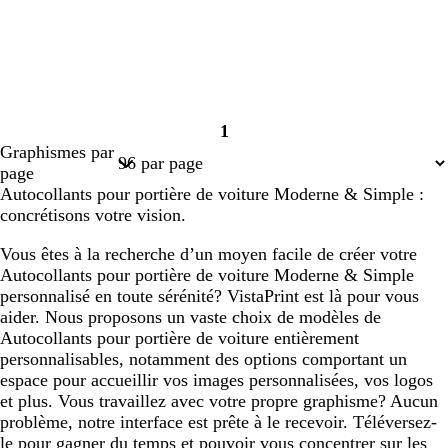
1
Page
Graphismes par
1
page
Autocollants pour portière de voiture Moderne & Simple :
concrétisons votre vision.
Vous êtes à la recherche d’un moyen facile de créer votre
Autocollants pour portière de voiture Moderne & Simple
personnalisé en toute sérénité? VistaPrint est là pour vous
aider. Nous proposons un vaste choix de modèles de
Autocollants pour portière de voiture entièrement
personnalisables, notamment des options comportant un
espace pour accueillir vos images personnalisées, vos logos
et plus. Vous travaillez avec votre propre graphisme? Aucun
problème, notre interface est prête à le recevoir. Téléversez-
le pour gagner du temps et pouvoir vous concentrer sur les