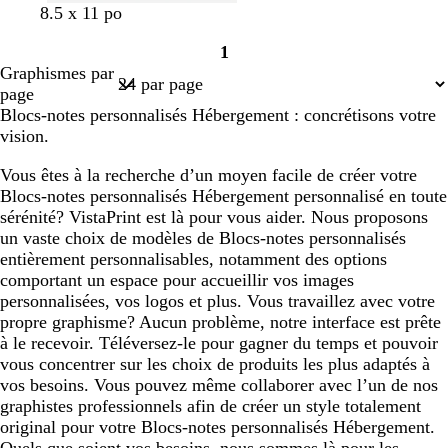
8.5 x 11 po
1
Page
Graphismes par
1
page
Blocs-notes personnalisés Hébergement : concrétisons votre
vision.
Vous êtes à la recherche d’un moyen facile de créer votre
Blocs-notes personnalisés Hébergement personnalisé en toute
sérénité? VistaPrint est là pour vous aider. Nous proposons
un vaste choix de modèles de Blocs-notes personnalisés
entièrement personnalisables, notamment des options
comportant un espace pour accueillir vos images
personnalisées, vos logos et plus. Vous travaillez avec votre
propre graphisme? Aucun problème, notre interface est prête
à le recevoir. Téléversez-le pour gagner du temps et pouvoir
vous concentrer sur les choix de produits les plus adaptés à
vos besoins. Vous pouvez même collaborer avec l’un de nos
graphistes professionnels afin de créer un style totalement
original pour votre Blocs-notes personnalisés Hébergement.